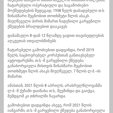
საქმეთა მთავარი სამმართველოს თანამშრომლებმა,
ჩატარებული ოპერატიული და საგამოძიებო
მოქმედებების შედეგად, 1958 წელს დაბადებული თ.ს.
წინასწარი შეცნობით თოთხმეტი წლის ასაკს
მიუღწეველი პირის მიმართ ჩადენილი გარყვნილი
ქმედების ბრალდებით დააკავეს.
დანაშაული 8-დან 12 წლამდე ვადით თავისუფლების
აღკვეთას ითვალისწინებს.
ჩატარებული გამოძიებით დადგინდა, რომ 2019
წელს, საცხოვრებელ კორპუსთან განთავსებულ
ავტოფარეხში, თ.ს.-მ გარყვნილი ქმედება
განახორციელა მისთვის წინასწარი შეცნობით
თოთხმეტი წლის ასაკს მიუღწეველ, 7 წლის ლ.ბ.-ის
მიმართ.
ამასთან, 2021 წლის 8 აპრილს, არასრულწლოვანმა
ლ.ბ.-მ ქუჩაში დაინახა თ.ს., შეეშინდა და გაიქცა,
შემდგომ კი თხრილში ჩავარდა.
გამოძიებით დადგინდა ასევე, რომ 2021 წლის
იანვარში, თ.ს.-მ გარყვნილი ქმედება განახორციელა