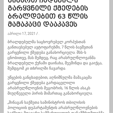
მიმართ ჩადენილი
გარყვნილი ქმედების
ბრალდებით 63 წლის
მამაკაცი დააკავეს
აპრილი 17, 2021
.
ბრალდებულმა საცხოვრებელ კორპუსთან
განთავსებულ ავტოფარეხში, 7 წლის ბავშვთან
გარყვნილი ქმედება განახორციელა. შსს-ს
ცნობითვე, მას შემდეგ, რაც არასრულწლოვანმა
ბრალდებული ქუჩაში დაინახა, შეეშინდა და გაიქცა,
შემდგომ კი თხრილში ჩავარდა.
უწყების განცხადებით, აღნიშნულმა მამაკაცმა
გარყვნილი ქმედება გარდაცვლილი
არასრულწლოვნის მეგობრის, 16 წლის ასაკს
მიუღწეველი პირის მიმართაც განახორციელა.
„შინაგან საქმეთა სამინისტროს თბილისის
პოლიციის დეპარტამენტის არასრულწლოვნების