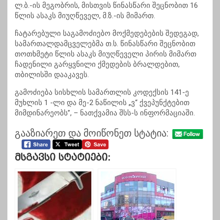
ლ.ბ.-ის მეგობრის, მისთვის წინასწარი შეცნობით 16
წლის ასაკს მიუღწეველ, მ.ზ.-ის მიმართ.
ჩატარებული საგამოძიებო მოქმედებების შედეგად,
სამართალდამცველებმა თ.ს. წინასწარი შეცნობით
თოთხმეტი წლის ასაკს მიუღწეველი პირის მიმართ
ჩადენილი გარყვნილი ქმედების ბრალდებით,
თბილისში დააკავეს.
გამოძიება სისხლის სამართლის კოდექსის 141-ე
მუხლის 1 -ლი და მე-2 ნაწილის „ვ“ ქვეპუნქტებით
მიმდინარეობს”, – ნათქვამია შსს-ს ინფორმაციაში.
გააზიარეთ და მოიწონეთ სტატია:
Მსგავსი Სტატიები: