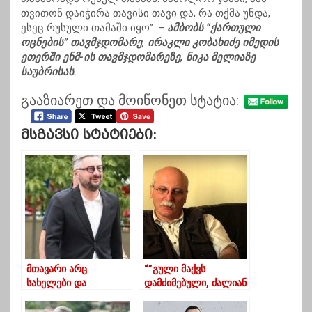
თვითონ დაიჭირა თავისი თავი და, რა თქმა უნდა,
ესეც რუსული თამაში იყო”. –
ამბობს “ქართული
ოცნების” თავმჯდომარე, ირაკლი კობახიძე იმედის
ეთერში ენმ-ის თავმჯდომარეზე, ნიკა მელიაზე
საუბრისას.
გააზიარეთ და მოიწონეთ სტატია:
Მსგავსი Სტატიები:
მთავარი არც
“”გული მაქვს
სახელები და
დამძიმებული, ძალიან
გვარებია, არც
ცუდი მოლოდინი
პარტიების
მაქვს”