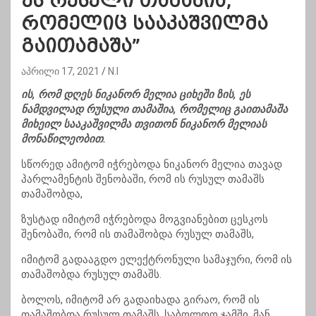
ეს რუსული თამაშია,
რომელიც სააკაშვილმა
გაითამაშა”
აპრილი 17, 2021
N.I
ის, რომ დღეს ნიკანორ მელია ციხეში ზის, ეს
ნამდვილად რუსული თამაშია, რომელიც გაითამაშა
მიხეილ სააკაშვილმა თვითონ ნიკანორ მელიას
მონაწილეობით.
სწორედ ამიტომ იჭრებოდა ნიკანორ მელია თავად
პარლამენტის შენობაში, რომ ის რუსულ თამაშს
თამაშობდა,
ზუსტად იმიტომ იჭრებოდა მოგვიანებით ცესკოს
შენობაში, რომ ის თამაშობდა რუსულ თამაშს,
იმიტომ გადააგდო ელექტრონული სამაჯური, რომ ის
თამაშობდა რუსულ თამაშს.
ბოლოს, იმიტომ არ გადაიხადა გირაო, რომ ის
თამაშობდა რუსულ თამაშს. საბოლოო ჯამში, მან