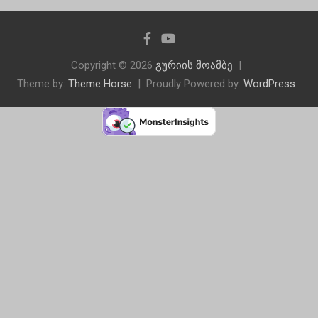
Copyright © 2026
გურიის მოამბე
Theme by:
Theme Horse
Proudly Powered by:
WordPress