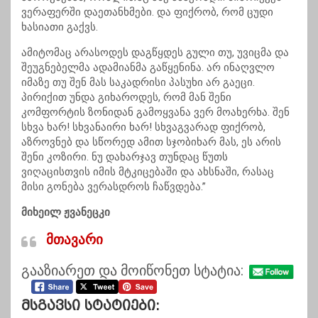
ვერაფერში დაეთანხმები. და ფიქრობ, რომ ცუდი
ხასიათი გაქვს.
ამიტომაც
არასოდეს დაგწყდეს გული თუ, უვიცმა და
შეუგნებელმა ადამიანმა გაწყენინა. არ ინაღვლო
იმაზე თუ შენ მას საკადრისი პასუხი არ გაეცი.
პირიქით უნდა გიხაროდეს, რომ მან შენი
კომფორტის ზონიდან გამოყვანა ვერ მოახერხა. შენ
სხვა ხარ! სხვანაირი ხარ! სხვაგვარად ფიქრობ,
აზროვნებ და სწორედ ამით სჯობიხარ მას, ეს არის
შენი კოზირი. ნუ დახარჯავ თუნდაც წუთს
ვიღაცისთვის იმის მტკიცებაში და ახსნაში, რასაც
მისი გონება ვერასდროს ჩაწვდება.”
მიხეილ ჟვანეცკი
მთავარი
გააზიარეთ და მოიწონეთ სტატია:
Მსგავსი Სტატიები: