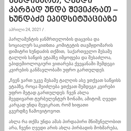
შევდივართ, ღვედი
კარგად უნდა შევიკრათ –
ხუნდაძე ეპიდსიტუაციაზე
აპრილი 24, 2021
.
პარლამენტის ჯანმრთელობის დაცვისა და
სოციალურ საკითხთა კომიტეტის თავმჯდომარის
დიმიტრი ხუნდაძის თქმით, საქართველო მესამე
ტალღის საწყის ეტაპზე იმყოფება და შესაძლოა,
ეპიდემიოლოგიური ვითარება ქვეყანაში შემდეგი
კვირების განმავლობაში უფრო გართულდეს.
„ჩვენ ვართ უკვე მესამე ტალღის ასე ვთქვათ საწყისს
ეტაპზე, როცა შეიძლება ვთქვათ შემდეგი კვირები
უფრო მეტად გართულდეს. ჩვენ ახლა
შევდივართ
ტურბულენტურ
ზონაში, ამიტომ, ღვედი
კარგად უნდა შევიკრათ, რომ ხიფათი
გვერდზე
ჩამოვიტოვოთ
.
ახლა რა თქმა უნდა ამას პირდაპირი მნიშვნელობით
არა, ჩვენი ღვედი არის ახლა პირბადის მოხმარება,