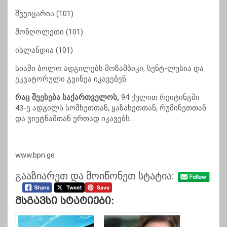
შვეიცარია (101)
მონღოლეთი (101)
ისლანდია (101)
სიაში ბოლო ადგილებს მოზამბიკი, სენტ-ლუსია და
ეკვატორული გვინეა იკავებენ.
რაც შეეხება საქართველოს,
94 ქულით რეიტინგში
43-ე ადგილს სომხეთთან, ყაზახეთთან, რუმინეთთან
და ვიეტნამთან ერთად იკავებს.
www.bpn.ge
გააზიარეთ და მოიწონეთ სტატია:
Მსგავსი Სტატიები: