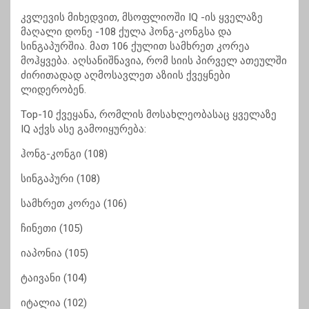
კვლევის მიხედვით, მსოფლიოში IQ -ის ყველაზე
მაღალი დონე -108 ქულა ჰონგ-კონგსა და
სინგაპურშია. მათ 106 ქულით სამხრეთ კორეა
მოჰყვება. აღსანიშნავია, რომ სიის პირველ ათეულში
ძირითადად აღმოსავლეთ აზიის ქვეყნები
ლიდერობენ.
Top-10 ქვეყანა, რომლის მოსახლეობასაც ყველაზე
IQ აქვს ასე გამოიყურება:
ჰონგ-კონგი (108)
სინგაპური (108)
სამხრეთ კორეა (106)
ჩინეთი (105)
იაპონია (105)
ტაივანი (104)
იტალია (102)