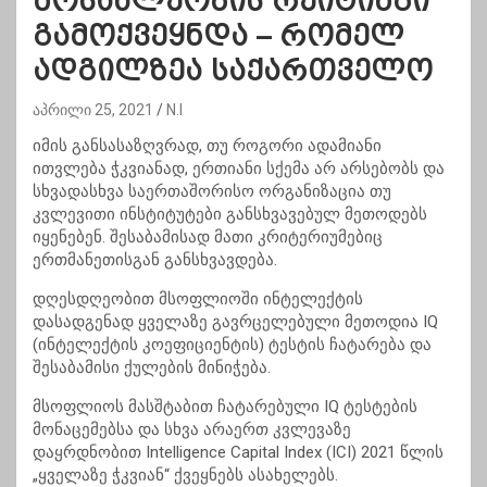
მოსახლეობის რეიტინგი
გამოქვეყნდა – რომელ
ადგილზეა საქართველო
აპრილი 25, 2021
N.I
იმის განსასაზღვრად, თუ როგორი ადამიანი
ითვლება ჭკვიანად, ერთიანი სქემა არ არსებობს და
სხვადასხვა საერთაშორისო ორგანიზაცია თუ
კვლევითი ინსტიტუტები განსხვავებულ მეთოდებს
იყენებენ. შესაბამისად მათი კრიტერიუმებიც
ერთმანეთისგან განსხვავდება.
დღესდღეობით მსოფლიოში ინტელექტის
დასადგენად ყველაზე გავრცელებული მეთოდია IQ
(ინტელექტის კოეფიციენტის) ტესტის ჩატარება და
შესაბამისი ქულების მინიჭება.
მსოფლიოს მასშტაბით ჩატარებული IQ ტესტების
მონაცემებსა და სხვა არაერთ კვლევაზე
დაყრდნობით Intelligence Capital Index (ICI) 2021 წლის
„ყველაზე ჭკვიან“ ქვეყნებს ასახელებს.