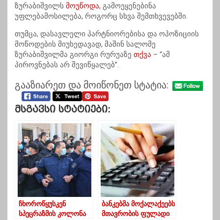
ზურაბიშვილს
მოუწოდა
, გამოეყენებინა
უფლებამოსილება, როგორც სხვა შემთხვევებში.
თუმცა, დასავლელი პარტნიორებისა და ოპოზიციის
მოწოდების მიუხედავად, მაშინ სალომე
ზურაბიშვილმა გიორგი რურუაზე
თქვა
– “ამ
პიროვნებას არ შევიწყალებ”.
გააზიარეთ და მოიწონეთ სტატია:
Მსგავსი Სტატიები:
ჩხოროწყუსკენ
ბანკებმა მოქალაქეებს
სპეცრაზმის კოლონა
მთავრობის ფულადი