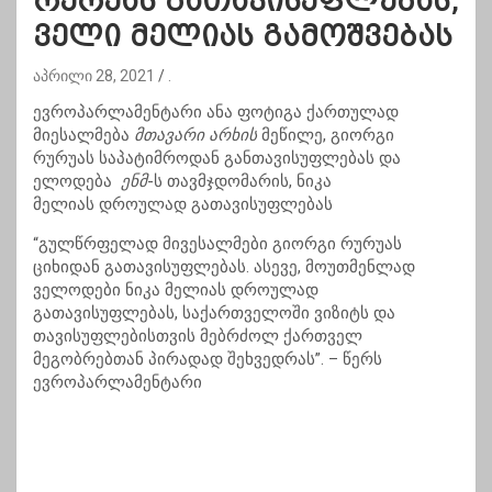
რურუას გათავისუფლებას,
ველი მელიას გამოშვებას
აპრილი 28, 2021
.
ევროპარლამენტარი ანა ფოტიგა ქართულად
მიესალმება
მთავარი არხის
მეწილე, გიორგი
რურუას საპატიმროდან განთავისუფლებას და
ელოდება
ენმ
-ს თავმჯდომარის, ნიკა
მელიას დროულად გათავისუფლებას
“გულწრფელად მივესალმები გიორგი რურუას
ციხიდან გათავისუფლებას. ასევე, მოუთმენლად
ველოდები ნიკა მელიას დროულად
გათავისუფლებას, საქართველოში ვიზიტს და
თავისუფლებისთვის მებრძოლ ქართველ
მეგობრებთან პირადად შეხვედრას”. – წერს
ევროპარლამენტარი