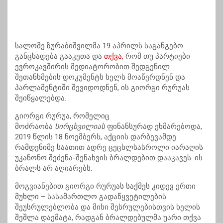
სალომე ზურაბიშვილმა 19 აპრილს საგანგებო
განცხადება გააკეთა და
თქვა,
რომ თუ პარტიები
ევროკავშირის მედიატორობით შედგენილ
შეთანხმების დოკუმენტს ხელს მოაწერდნენ და
პარლამენტიში შევიდოდნენ, ის გიორგი რურუას
შეიწყალებდა.
გიორგი რურუა, რომელიც
მოძრაობა
სირცხვილიას
ფინანსურად ეხმარებოდა,
2019 წლის 18 ნოემბერს, აქციის დარბევამდე
რამდენიმე საათით ადრე ცეცხლსასროლი იარაღის
უკანონო შეძენა-შენახვის ბრალდებით დააკავეს. ის
ბრალს არ აღიარებს.
მოგვიანებით გიორგი რურუას საქმეს კიდევ ერთი
მუხლი – სასამართლო გადაწყვეტილების
შეუსრულებლობა და მისი შესრულებისთვის ხელის
შეშლა დაემატა, რადგან ბრალდებულმა უარი თქვა