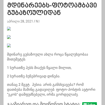
მდინარეებს-ფოტოამბავი
გუბაზოულიდან
აპრილი 28, 2021
N.I
მდინარე გუბაზოული ახლა როცა წყალუხვობაა
მითუმეტეს.
1 სურათზე ჰესს მიაქვს წყალი მილით,
2 სურათზე ბუნებრივად დინება.
თანაც 2 მგვტ . ჰესია. არის განსხვავება? რომ
დათბება მაშინც გადავიღებ. ფოტო-პოსტის ავტორი
“ეკოს” დამფუძნებელი, ირმა გორდელაძე.
გააზიარეთ და მოიწონეთ სტატია: