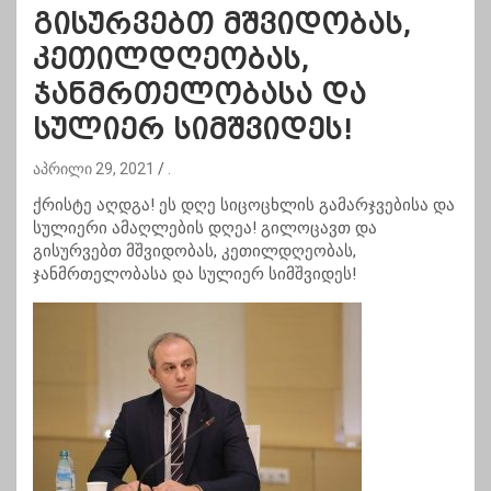
გისურვებთ მშვიდობას,
კეთილდღეობას,
ჯანმრთელობასა და
სულიერ სიმშვიდეს!
აპრილი 29, 2021
.
ქრისტე აღდგა! ეს დღე სიცოცხლის გამარჯვებისა და
სულიერი ამაღლების დღეა! გილოცავთ და
გისურვებთ მშვიდობას, კეთილდღეობას,
ჯანმრთელობასა და სულიერ სიმშვიდეს!