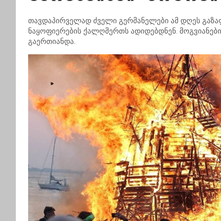
თავდაპირველად ძველი გერმანელები ამ დღეს გაზაფ
ნაყოფიერების ქალღმერთს ადიდებდნენ. მოგვიანებ
გაერთიანდა.