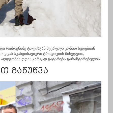
ა და რამდენიმე ტოტისგან შეკრული კონით ხვდებიან
რადგან სკანდინავიური ტრადიციის მიხედვით,
 აღდგომის დღის კარგად გატარება გარანტირებულია.
თ გაწუწვა