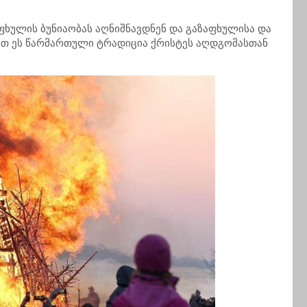
ხულის ბუნიაობას აღნიშნავდნენ და გაზაფხულისა და
ით ეს წარმართული ტრადიცია ქრისტეს აღდგომასთან