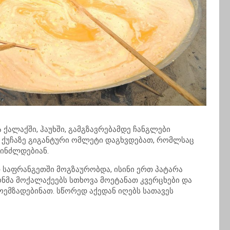
ქალაქში, ჰაუხში, გამგზავრებამდე ჩანგლები
 ქუჩაზე გიგანტური ომლეტი დაგხვდებათ, რომლსაც
პინძლდებიან.
საფრანგეთში მოგზაურობდა, ისინი ერთ პატარა
ნმა მოქალაქეებს სთხოვა მოეტანათ კვერცხები და
ემზადებინათ. სწორედ აქედან იღებს სათავეს