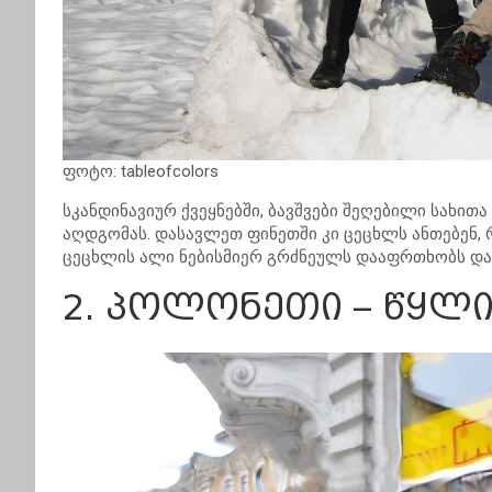
ფოტო: tableofcolors
სკანდინავიურ ქვეყნებში, ბავშვები შეღებილი სახით
აღდგომას. დასავლეთ ფინეთში კი ცეცხლს ანთებენ, 
ცეცხლის ალი ნებისმიერ გრძნეულს დააფრთხობს და
2. პოლონეთი – წყლი