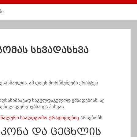
ში
ომას სხვადასხვა
სასწაულია. ამ დღეს მორწმუნეები ქრისტეს
აღსანიშნავად საგულდაგულოდ ემზადებიან. აქ
ებილ კვერცხებსა და პასკას.
ნალური სააღდგომო ტრადიციებიც
არსებობს
ს კონა და ცეცხლის