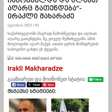
ჩამობნელდა და ალბათ
აღარც გათენდება”-
ირაკლი მახარაძე
ივლისი 6, 2021
N.I
საქართველოში მაგრად ჩამობნელდა და ალბათ
აღარც გათენდება, მე, ყოველ შემთხვევაში, ამის
მოლოდინი აღარ მაქვს. ათასი ჯურის მონსტრების
საბოგინო გახდა ეს ქვეყანა.
Irakli Makharadze
გააზიარეთ და მოიწონეთ სტატია:
Მსგავსი Სტატიები: