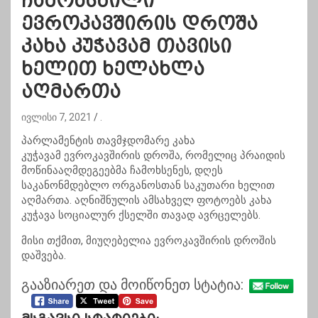
ჩამოხსნილი
ევროკავშირის დროშა
კახა კუჭავამ თავისი
ხელით ხელახლა
აღმართა
ივლისი 7, 2021
.
პარლამენტის თავმჯდომარე კახა
კუჭავამ ევროკავშირის დროშა, რომელიც პრაიდის
მოწინააღმდეგეებმა ჩამოხსენეს, დღეს
საკანონმდებლო ორგანოსთან საკუთარი ხელით
აღმართა. აღნიშნულის ამსახველ ფოტოებს კახა
კუჭავა სოციალურ ქსელში თავად ავრცელებს.
მისი თქმით, მიუღებელია ევროკავშირის დროშის
დაშვება.
გააზიარეთ და მოიწონეთ სტატია: