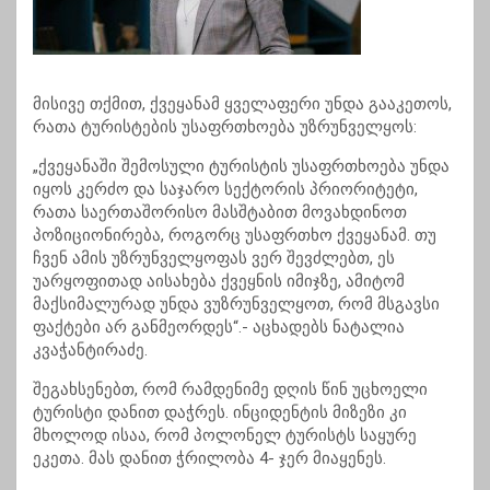
მისივე თქმით, ქვეყანამ ყველაფერი უნდა გააკეთოს,
რათა ტურისტების უსაფრთხოება უზრუნველყოს:
„ქვეყანაში შემოსული ტურისტის უსაფრთხოება უნდა
იყოს კერძო და საჯარო სექტორის პრიორიტეტი,
რათა საერთაშორისო მასშტაბით მოვახდინოთ
პოზიციონირება, როგორც უსაფრთხო ქვეყანამ. თუ
ჩვენ ამის უზრუნველყოფას ვერ შევძლებთ, ეს
უარყოფითად აისახება ქვეყნის იმიჯზე, ამიტომ
მაქსიმალურად უნდა ვუზრუნველყოთ, რომ მსგავსი
ფაქტები არ განმეორდეს“.- აცხადებს ნატალია
კვაჭანტირაძე.
შეგახსენებთ, რომ რამდენიმე დღის წინ უცხოელი
ტურისტი დანით დაჭრეს. ინციდენტის მიზეზი კი
მხოლოდ ისაა, რომ პოლონელ ტურისტს საყურე
ეკეთა. მას დანით ჭრილობა 4- ჯერ მიაყენეს.