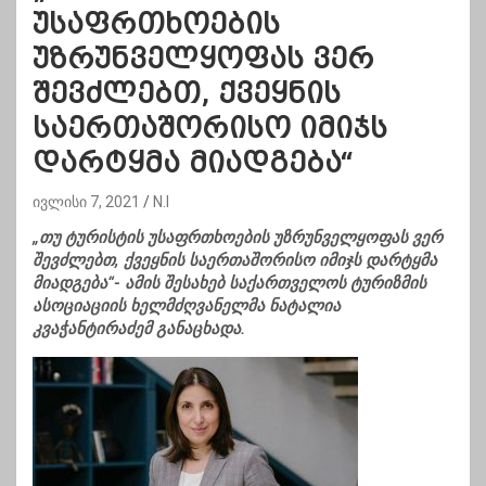
უსაფრთხოების
უზრუნველყოფას ვერ
შევძლებთ, ქვეყნის
საერთაშორისო იმიჯს
დარტყმა მიადგება“
ივლისი 7, 2021
N.I
„თუ ტურისტის უსაფრთხოების უზრუნველყოფას ვერ
შევძლებთ, ქვეყნის საერთაშორისო იმიჯს დარტყმა
მიადგება“- ამის შესახებ საქართველოს ტურიზმის
ასოციაციის ხელმძღვანელმა ნატალია
კვაჭანტირაძემ განაცხადა.