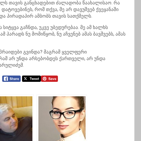
ლს თავის განცხადებით ძალადობა წაახალისაო. რა
დატოვებინეს, რომ თქვა, მე არ დავუშვებ ქვეყანაში
 და პირადაპირ ამბობს თავის სათქმელს.
სიტყვა გაჩნდა, უკვე უბედურებაა. მე ამ ხალხს
 პარადს ნუ მომიწყობ, ნუ აჩვენებ ამას ბავშვებს, ამას
 პრაიდები გვინდა? მაგრამ ყველფერი
რამ არ უნდა არსებობდეს ქართველი, არ უნდა
ხარულიძემ.