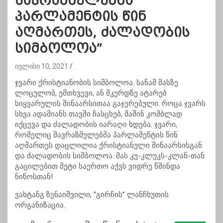
შავრაზმელებმა
პარლამენტის წინ
აღმართეს, ძალადობის
სიმბოლოა”
ივლისი 10, 2021
.
ჯვარი ქრისტიანობის სიმბოლოა. სანამ მასზე
ლოცულობ, ემთხვევი, ან მკერდზე ატარებ
სიყვარულის შინაარსითაა გაჯერებული. როცა ჯვარს
სხვა ადამიანს თავში ჩასცხებ, მაშინ კომბლად
იქცევა და ძალადობის იარაღი ხდება. ჯვარი,
რომელიც შავრაზმელებმა პარლამენტის წინ
აღმართეს დაცლილია ქრისტიანული შინაარსისგან
და ძალადობის სიმბოლოა. მას კუ-კლუკს-კლან-თან
გაცილებით მეტი საერთო აქვს ვიდრე წმინდა
ნინოსთან!
ვახტანგ ზენაიშვილი, “გირჩის” ლანჩხუთის
ორგანიზაცია.