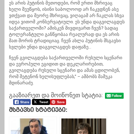
ეს არის პუტინის მეთოდები, რომ ერთი მხრივაც
ხელი შეუწყოს, ისინი საბოლოოდ არ ჩაკვდნენ ასე
ვთქვათ და მეორე მხრივაც, ვიღაცამ არ ჩაკლას სხვა
იდეა ვითომ კონსერვატიული. ეს უნდა დაგვილაგდეს
საქართველოში? ამისკენ მივდივართ ჩვენ? სადაც
ტოლერანტული განწყობაა რეალურად და ეს არის
მათ შორის ტრადიციაც. ჩვენ ახლა პუტინის მსგავსი
სვლები უნდა დაგვილაგდეს დაფაზე…
ჩვენ გვილაგდება საქართველოში რუსული სცენარი
და ევროპული ეგიდით და დეკლარირებით,
გვილაგდება რუსული სცენარი და ამას ცდილობენ,
რომ შეტენონ ხელისუფლებას,” – ამბობს მამუკა
მდინარაძე.
გააზიარეთ და მოიწონეთ სტატია:
Მსგავსი Სტატიები: