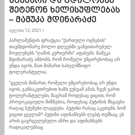
სცენარი და ცდილობენ
შეტენონ ხელისუფლებას
– მამუკა მდინარაძე
ივლისი 12, 2021
.
პარლამენტის ფრაქცია “ქართული ოცნების”
თავმჯდომარე ბოლო დღეებში განვითარებულ
მოვლენებს “ღამის კურიერში” აფასებს. მამუკა
მდინარაძე ამბობს, რომ რომელი უმცირესობაც არ
უნდა იყოს, მათ მიმართ სახელმწიფო
ტოლერანტულია.
“ყველას მიმართ, რომელი უმცირესობაც არ უნდა
იყოს, განსაკუთრებით ხაზს ვუსვამ ამას, ჩვენ ვართ
ტოლერანტულები, მაგრამ როდესაც ვიცით, რომ
პროვოკაციული მიზნებია, როდესაც პუტინის მსგავსი
რაღაც სქემები ლაგდება. პუტინი რასაც აკეთებს, ხომ
ვიცით ყველამ? პუტინი აფინანსებს ლგბტ თემსაც, ეს
არის გავრცელებული აზრი და აფინანსებს
რადიკალებსაც.