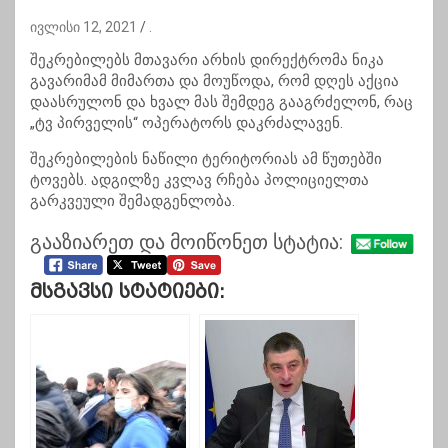
ივლისი 12, 2021
.
შეკრებილებს მთავარი არხის დირექტრომა ნიკა
გავარიმამ მიმართა და მოუწოდა, რომ დღეს აქცია
დაასრულონ და ხვალ მას შემდეგ გააგრძელონ, რაც
„ტვ პირველის“ ოპერატორს დაკრძალავენ.
შეკრებილების ნაწილი ტერიტორიას ამ წუთებში
ტოვებს. ადგილზე კვლავ რჩება პოლიციელთა
გარკვეული შემადგენლობა.
გააზიარეთ და მოიწონეთ სტატია:
Მსგავსი Სტატიები: