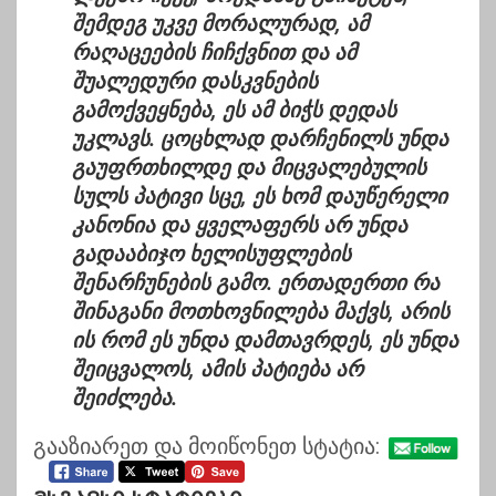
შემდეგ უკვე მორალურად, ამ
რაღაცეების ჩიჩქვნით და ამ
შუალედური დასკვნების
გამოქვეყნება, ეს ამ ბიჭს დედას
უკლავს. ცოცხლად დარჩენილს უნდა
გაუფრთხილდე და მიცვალებულის
სულს პატივი სცე, ეს ხომ დაუწერელი
კანონია და ყველაფერს არ უნდა
გადააბიჯო ხელისუფლების
შენარჩუნების გამო. ერთადერთი რა
შინაგანი მოთხოვნილება მაქვს, არის
ის რომ ეს უნდა დამთავრდეს, ეს უნდა
შეიცვალოს, ამის პატიება არ
შეიძლება.
გააზიარეთ და მოიწონეთ სტატია: