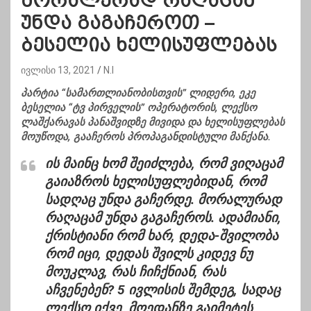
მორალურად რაღაცამ
უნდა გაგაჩეროთ –
ბესელია ხელისუფლებას
ივლისი 13, 2021
N.I
პარტია “სამართლიანობისთვის” ლიდერი, ეკე
ბესელია “ტვ პირველის” ოპერატორის, ლექსო
ლაშქარავას პანაშვიდზე მივიდა და ხელისუფლებას
მოუწოდა, გააჩეროს პროპაგანდისტული მანქანა.
ის მაინც ხომ შეიძლება, რომ ვიღაცამ
გაიაზროს ხელისუფლებიდან, რომ
სადღაც უნდა გაჩერდე. მორალურად
რაღაცამ უნდა გაგაჩეროს. ადამიანი,
ქრისტიანი რომ ხარ, დედა-შვილობა
რომ იცი, დედას შვილს კიდევ ნუ
მოუკლავ, რას ჩიჩქნიან, რას
აჩვენებენ? 5 ივლისის შემდეგ, სადაც
ლექსო იქვე, მოედანზე გაიმეტეს,