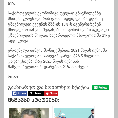
51%
საქართველოს ეკონომიკა ფულად გზავნილებზე
მნიშვნელოვნად არის დამოკიდებული, რადგანაც
გზავნილები ქვეყნის მშპ-ის 13%-ს აგენერირებენ.
მსოფლიო ბანკის შეფასებით, ეკონომიკაში ფულადი
გზავნილების წილით საქართველო მსოფლიოში 21-ე
ადგილზეა.
ეროვნული ბანკის მონაცემებით, 2021 წლის ივნისში
საქართველოდან საზღვარგარეთ $26.5 მილიონი
გადაიგზავნა, რაც 2020 წლის ივნისის
მაჩვენებელთან შედარებით 21%-ით მეტია.
bm.ge
გააზიარეთ და მოიწონეთ სტატია:
Მსგავსი Სტატიები: