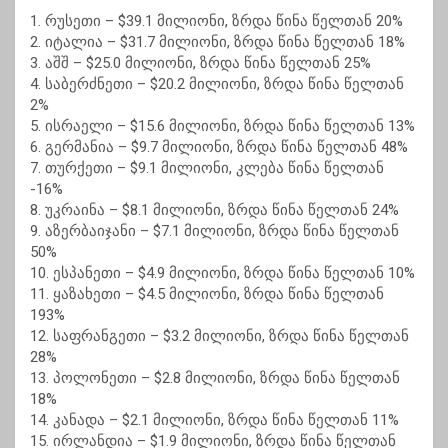
1. რუსეთი – $39.1 მილიონი, ზრდა წინა წელთან 20%
2. იტალია – $31.7 მილიონი, ზრდა წინა წელთან 18%
3. აშშ – $25.0 მილიონი, ზრდა წინა წელთან 25%
4. საბერძნეთი – $20.2 მილიონი, ზრდა წინა წელთან
2%
5. ისრაელი – $15.6 მილიონი, ზრდა წინა წელთან 13%
6. გერმანია – $9.7 მილიონი, ზრდა წინა წელთან 48%
7. თურქეთი – $9.1 მილიონი, კლება წინა წელთან
-16%
8. უკრაინა – $8.1 მილიონი, ზრდა წინა წელთან 24%
9. აზერბაიჯანი – $7.1 მილიონი, ზრდა წინა წელთან
50%
10. ესპანეთი – $4.9 მილიონი, ზრდა წინა წელთან 10%
11. ყაზახეთი – $4.5 მილიონი, ზრდა წინა წელთან
193%
12. საფრანგეთი – $3.2 მილიონი, ზრდა წინა წელთან
28%
13. პოლონეთი – $2.8 მილიონი, ზრდა წინა წელთან
18%
14. კანადა – $2.1 მილიონი, ზრდა წინა წელთან 11%
15. ირლანდია – $1.9 მილიონი, ზრდა წინა წელთან