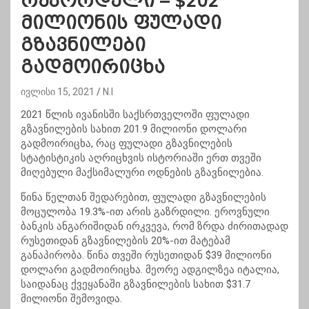
რეკორდული – $202
მილიონის ფულადი
გზავნილები
გადმოირიცხა
ივლისი 15, 2021
N.I
2021 წლის ივანისში საქსრთველოში ფულადი
გზავნილების სახით 201.9 მილიონი დოლარი
გადმოირიცხა, რაც ფულადი გზავნილების
სტატისტიკის აღრიცხვის ისტორიაში ერთ თვეში
მიღებული მაქსიმალური ოდნების გზავნილებია.
წინა წელთან შედარებით, ფულადი გზავნილების
მოცულობა 19.3%-ით არის გაზრდილი. ეროვნული
ბანკის ანგარიშიდან ირკვევა, რომ ზრდა ძირითადად
რუსეთიდან გზავნილების 20%-ით მატებამ
განაპირობა. წინა თვეში რუსეთიდან $39 მილიონი
დოლარი გადმოირიცხა. მეორე ადგილზეა იტალია,
საიდანაც ქვეყანაში გზავნილების სახით $31.7
მილიონი შემოვიდა.