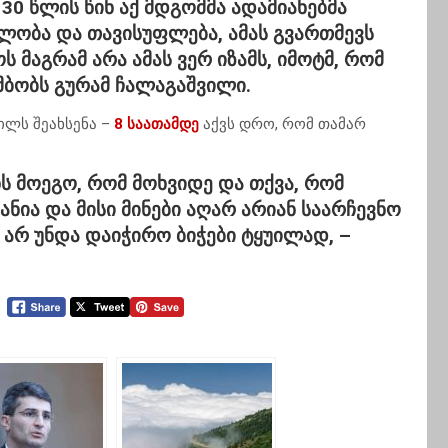
. 30 წლის წინ აქ მდგომმა ადამიანებმა
ობა და თავისუფლება, ამას გვართმევს
ს მაგრამ არა ამას ვერ იზამს, იმოტმ, რომ
მბობს გურამ ჩალაგაშვილი.
ილს შეახსენა –
8 საათამდე
აქვს დრო, რომ თამარ
ნს მოეგო, რომ მოხვიდე და თქვა, რომ
ანია და მისი მინები აღარ არიან საარჩევნო
 არ უნდა დაიჭირო ბიჭები ტყუილად, –