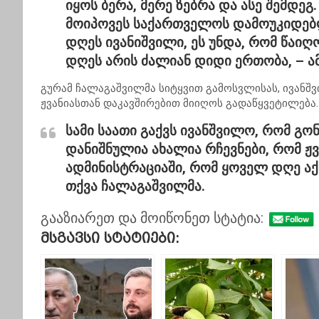
იყოს ბერა, მერე ზებრა და ასე შემდეგ
მოიპოვეს საქართველოს დამოუკიდებლ
დღეს ივანიშვილი, ეს უნდა, რომ წაიღო
დღეს არის ძალიან დიდი ერთობა,
– ა
გურამ ჩალაგაშვილმა სიტყვით გამოსვლისას, ივანშვ
ჟვანიასთან დაკავშირებით მიიღოს გადაწყვეტილება.
სამი საათი გაქვს ივანშვილო, რომ გო
დანიშნულია ახალია რჩევნები, რომ ჟვ
ადმინისტრაციაში, რომ ყოველ დღე აქ
თქვა ჩალაგაშვილმა.
გააზიარეთ და მოიწონეთ სტატია:
Მსგავსი Სტატიები: