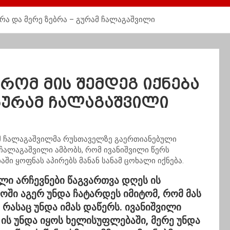
ბერა და მერე ზებრა – გურამ ჩალაგაშვილი
 რომ მის შემდეგ იქნება
 გურამ ჩალაგაშვილი
ამ ჩალაგაშვილმა რუსთაველზე გაერთიანებული
 ჩალაგაშვილი ამბობს, რომ ივანიშვილი წერს
აში ყოფნას აპირებს მანან სანამ ცოხალი იქნება.
ლი არჩევნები წაგვართვა დღეს ის
ოში აგერ უნდა ჩატარდეს იმიტომ, რომ მას
რასაც უნდა იმას დაწერს. ივანიშვილი
ა ის უნდა იყოს ხელისუფლებაში, მერე უნდა