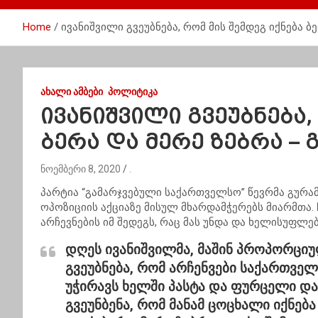
Home
ივანიშვილი გვეუბნება, რომ მის შემდეგ იქნება 
ᲐᲮᲐᲚᲘ ᲐᲛᲑᲔᲑᲘ
ᲞᲝᲚᲘᲢᲘᲙᲐ
ივანიშვილი გვეუბნება,
ბერა და მერე ზებრა –
ნოემბერი 8, 2020
.
პარტია “გამარჯვებული საქართველსო” წევრმა გურ
ოპოზიციის აქციაზე მისულ მხარდამჭერებს მიარმთა.
არჩევნების იმ შედეგს, რაც მას უნდა და ხელისუფლებ
დღეს ივანიშვილმა, მაშინ პროპორციუ
გვეუბნება, რომ არჩენვები საქართველ
უჭირავს ხელში პასტა და ფურცელი და 
გვეუნბენა, რომ მანამ ცოცხალი იქნებ