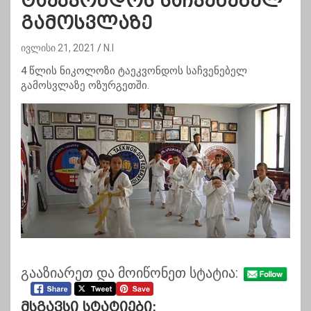
ტაეკვონდოს საჩვენებელ
გამოსვლაზე
ივლისი 21, 2021
N.I
4 წლის ნიკოლოზი ტაეკვონდოს საჩვენებელ
გამოსვლაზე ოზურგეთში.
გააზიარეთ და მოიწონეთ სტატია:
Მსგავსი Სტატიები: