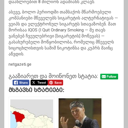
დაახლოებით 8 მილიონ ადამიანს კლავს.
ასევე, ბოლო პერიოდში თამბაქოს მწარმოებელი
კომპანიები მწეველებს სიგარეტის ალტერნატივას —
ვეიპს და ელექტრონულ სიგარეტს სთავაზობენ. მათ
შორისაა IQOS (I Quit Ordinary Smoking — მე თავს
ვანებებ ჩვეულებრივი [სიგარეტის] მოწევას) —
გასახურებელი მოწყობილობა, რომელიც მწეველს
სიცოცხლისთვის საშიშ ნიკოტინსა და კუპრს მაინც
აწვდის.
netgazeti.ge
გააზიარეთ და მოიწონეთ სტატია:
Მსგავსი Სტატიები: