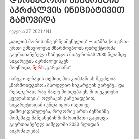
დირექტორი სიგარეტის
აკრძალვის ინიციატივით
გამოვიდა
ივლისი 27, 2021
N.I
„ფილიპ მორის ინტერნეიშენელის“ — თამბაქოს ერთ-
ერთი უმსხვილესი მწარმოებლის დირექტორმა
გაერთიანებული სამეფოს მთავრობას 2030 წლამდე
სიგარეტის აკრძალვისკენ
მოუწოდა,
წერს
„გარდიანი“.
იაჩეკ ოლჩაკის თქმით, მის კომპანიას შეუძლია
„წარმოიდგინოს მსოფლიო სიგარეტის გარეშე… და
რეალურად, რაც მალე მოხდება ეს, მით უკეთესი
ყველასთვის“. ოლჩაკის განცხადებით,
სიგარეტისდამი უნდა იყოს ისეთივე
დამოკიდებულება, როგორიც არის ბენზინზე
მომუშავე მანქანების მიმართ(მათი გაყიდვა
გაერთიანებულ სამეფოში 2030 წლიდან
აიკრძალება).