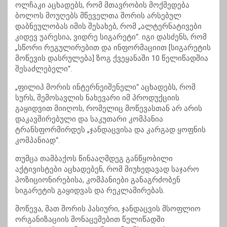
ოლჩაკი აცხადებს, რომ მთავრობის მოქმედება
ბოლოს მოუღებს მწეველთა შორის არსებულ
დაბნეულობას იმის შესახებ, რომ „ალტერნატივები
კიდევ უარესია, ვიდრე სიგარეტი“. იგი დასძენს, რომ
„სწორი რეგულირებით და ინფორმაციით [სიგარეტის
მოწევის დასრულება] ზოგ ქვეყანაში 10 წელიწადშია
შესაძლებელი“.
„ფილიპ მორის ინტერნეიშენელი“ აცხადებს, რომ
სურს, შემოსავლის ნახევარი იმ პროდუქციის
გაყიდვით მიიღოს, რომელიც მოწევასთან არ არის
დაკავშირებული და საკუთარი კომპანია
ტრანსფორმირდეს „ჯანდაცვისა და კარგად ყოფნის
კომპანიად“.
თუმცა თამბაქოს წინააღმდეგ განწყობილი
აქტივისტები აცხადებენ, რომ მიუხედავად საჯარო
პოზიციონირებისა, კომპანიები განაგრძობენ
სიგარეტის გაყიდვას და რეკლამირებას.
მოწევა, მათ შორის პასიური, ჯანდაცვის მსოფლიო
ორგანიზაციის მონაცემებით წელიწადში