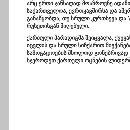
არც ერთი ჯანსაღად მოაზროვნე ადამი
საქართველოა, ევროკავშირსა და ამერ
განაწყობდა, თუ სრული კურთხევა და ‘
რუსეთისგან მიღებული.
ქართული პარადიგმა შეიცვალა, ქვეყა
იცვლის და სრული სიჩქარით მიექანებ
საზოგადოების მხოლოდ გონებრივად ს
სჯეროდეთ ქართული ოცნების ლიდერშ