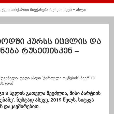
სრული სიჩქარით მიექანება რუსეთისკენ – ასლი
რიოდში კურსს იცვლის და
ნება რუსეთისკენ –
ღვანელი, ფადი ასლი “ქართული ოცნების” მიერ 19
რს, რომ
ი 8 სვლის გათვლა შეუძლია, მისი პარტიის
ბაზე’. ზუსტად ასევე, 2019 წელს, სიტყვა
ნ დაკავშირებით.