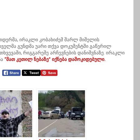
ლიდერმა, ირაკლი კობახიძემ შარლ მიშელის
თველმა გუნდმა უარი თქვა დოკუმენტში გაწერილ
თხვევაში, რიგგარეშე არჩევნების დანიშვნაზე. ირაკლი
ნა
“მათ კეთილ ნებაზე” იქნება დამოკიდებული.