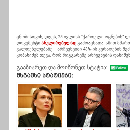
ცნობისთვის, დღეს, 28 ივლისს “ქართული ოცნების” 
დოკუმენტი
ანულირებულად
გამოაცხადა. ამით მმარ
ვალდებულებაზე – არჩევნებში 43%-ის ვერაღების შემ
კობახიძემ თქვა, რომ რიგგარეშე არჩევნების დანიშვ
გააზიარეთ და მოიწონეთ სტატია:
Მსგავსი Სტატიები: