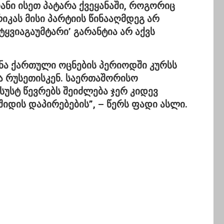
ანი ისეთ პატარა ქვეყანაში, როგორიც
იკას მისი პარტიის წინააღმდეგ არ
ტყვიაგაუმტარი’ გარანტია არ აქვს
ნა ქართული ოცნების პერიოდში კურსს
ა რუსეთისკენ. საერთაშორისო
უსტ წევრებს შეიძლება ჯერ კიდევ
იდის დაპირებების”, –
წერს ფადი ასლი.