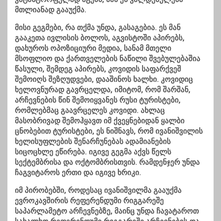
მთლიანად გააუქმა.
მისი გეგმები, რა თქმა უნდა, გასაგებია. ეს მან
გააკეთა ივლისის ბოლოს, აგვისტოში აპირებს,
დახუროს ოპოზიციური მედია, სანამ მთელი
მსოფლიო და ქართველების ნაწილი შვებულებაშია
წასული, შემდეგ აპირებს, კოვიდის საფარქვეშ
შემოიღს შეზღუდვები, დააშინოს ხალხი. კოვიდიც
ხელოვნურად გავრცელდა, იმიტომ, რომ შარშან,
არჩევნების წინ შემოიყვანეს რუსი ტურისტები,
რომლებმაც გაავრცელეს კოვიდი. ახლაც
მასობრივად შემოჰყავთ იმ ქვეყნებიდან ყალბი
ცნობებით ტურისტები, ეს ნიშნავს, რომ ივანიშვილის
ხელისუფლების შენარჩუნებას ადამიანების
სიცოცხლე ეწირება. იგივე გეგმა აქვს წელს
სექტემბრისა და ოქტომბრისთვის. რამდენჯერ უნდა
ჩაგვიტაროს ერთი და იგივე ხრიკი.
იმ პირობებში, როდესაც ივანიშვილმა გააუქმა
ევროკავშირის რეფერენდუმი რიგგარეშე
საპარლამეტო არჩევნებზე, მაინც უნდა ჩავატაროთ