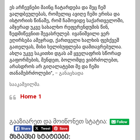
ეს არჩევნები მაინც ჩატარდება და მეც ჩემ
ვალდბეულებას, რომელიც ავიღე ჩემი ერისა და
ისტორიის წინაშე, რომ ჩამოვიდე საქართველოში,
ამჯერად უკვე სახალხო რეფერენდუმის წინ,
ზედმიწევნით შევასრულებ. ივანიშვილი ვერ
ეღირსება ამეჯრად, ქართველი ხალხის ფეხქვეშ
გათელვას, მისი ხელისუფლება დამთავრებულია.
ახლა უკვე საკითხი დგას ამ ყველაფრის სწორად
გაფორმების, მენდეთ, ბოლომდე ვიბრძოლებთ,
არასდროს არ გიღალატებთ მე და ჩემი
თანამებრძოლები”,
– განაცხადა
სააკაშვილმა.
Home 1
გააზიარეთ და მოიწონეთ სტატია:
Მსგავსი Სტატიები: