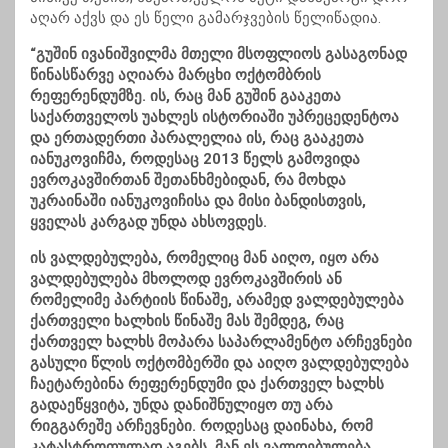
აღარ აქვს და ეს წელი გამარჯვების წელიწადია.
“გუშინ ივანიშვილმა მთელი მსოფლიოს გასაგონად
წინასწარვე აღიარა მარცხი ოქტომბრის
რეფერენდუმზე. ის, რაც მან გუშინ გააკეთა
საქართველოს უახლეს ისტორიაში უპრეცედენტოა
და ერთადერთი პარალელია ის, რაც გააკეთა
იანუკოვიჩმა, როდესაც 2013 წელს გამოვიდა
ევროკავშირთან შეთანხმებიდან, რა მოხდა
უკრაინაში იანუკოვიჩისა და მისი ბანდისთვის,
ყველას კარგად უნდა ახსოვდეს.
ის ვალდებულება, რომელიც მან აიღო, იყო არა
ვალდებულება მხოლოდ ევროკავშირის ან
რომელიმე პარტიის წინაშე, არამედ ვალდებულება
ქართველი ხალხის წინაშე მას შემდეგ, რაც
ქართველ ხალხს მოპარა საპარლამენტო არჩევნები
გასული წლის ოქტომბერში და აიღო ვალდებულება
ჩაეტარებინა რეფერენდუმი და ქართველ ხალხს
გადაეწყვიტა, უნდა დანიშნულიყო თუ არა
რიგგარეშე არჩევნები. როდესაც დაინახა, რომ
კატასტროფულად აგებს, მან ეს ვალდებულება