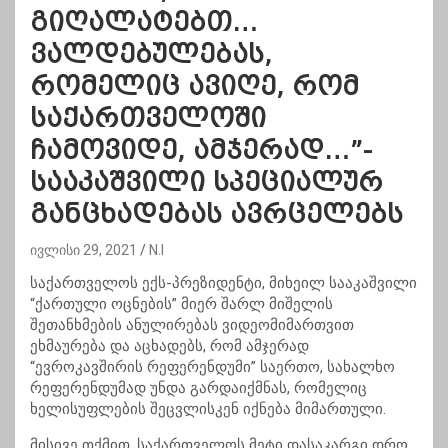
გიღალატებთ…
ვალდებულებას,
რომელიც ავიღე, რომ
საქართველოში
ჩამოვიდე, ამჯერად…”-
სააკაშვილი სპეციალურ
განცხადებას ავრცელებს
ივლისი 29, 2021
N.I
საქართველოს ექს-პრეზიდენტი, მიხეილ სააკაშვილი
“ქართული ოცნების” მიერ შარლ მიშელის
შეთანხმების ანულირებას ვიდეომიმართვით
ეხმაურება და აცხადებს, რომ ამჯერად
“ევროკავშირის რეფერენდუმი” საერთო, სახალხო
რეფერენდუმად უნდა გარდაიქმნას, რომელიც
ხელისუფლების შეცვლისკენ იქნება მიმართული.
მისივე თქმით, საქართველოს მეტი დასაკარგი დრო