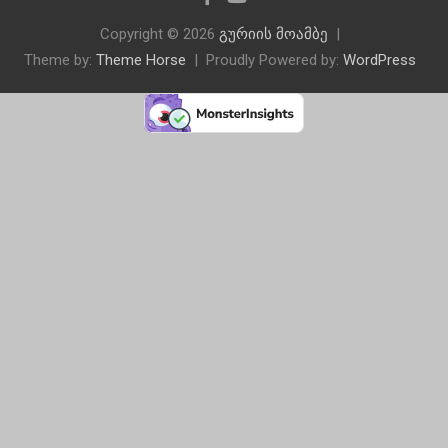
Copyright © 2026
გურიის მოამბე
Theme by:
Theme Horse
Proudly Powered by:
WordPress