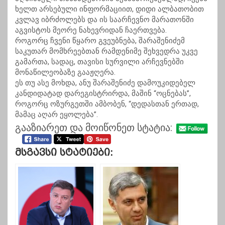
ხელთ არსებული ინფორმაციით, დიდი ალბათობით
კვლავ იბრძოლებს და ის საარჩევნო მარათონში
აგვისტოს მეორე ნახევრიდან ჩაერთვება.
როგორც ჩვენი წყარო გვეუბნება, შარაშენიძემ
საკუთარ მომხრეებთან რამდენიმე შეხვედრა უკვე
გამართა, სადაც, თავისი სურვილი არჩევნებში
მონაწილეობაზე გააჟღერა.
ეს თუ ასე მოხდა, ანუ შარაშენიძე დამოუკიდებელ
კანდიდატად დარეგისტრირდა, მაშინ “ოცნებას”,
როგორც ოზურგეთში ამბობენ, “დედასთან ერთად,
მამაც აღარ ეყოლება”.
გააზიარეთ და მოიწონეთ სტატია:
Მსგავსი Სტატიები: