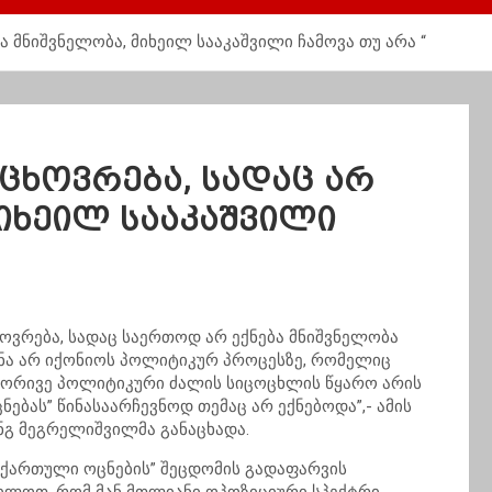
ბა მნიშვნელობა, მიხეილ სააკაშვილი ჩამოვა თუ არა “
 ცხოვრება, სადაც არ
მიხეილ სააკაშვილი
ცხოვრება, სადაც საერთოდ არ ექნება მნიშვნელობა
ენა არ იქონიოს პოლიტიკურ პროცესზე, რომელიც
ში ორივე პოლიტიკური ძალის სიცოცხლის წყარო არის
ნებას” წინასაარჩევნოდ თემაც არ ექნებოდა”,- ამის
ანგ მეგრელიშვილმა განაცხადა.
 “ქართული ოცნების” შეცდომის გადაფარვის