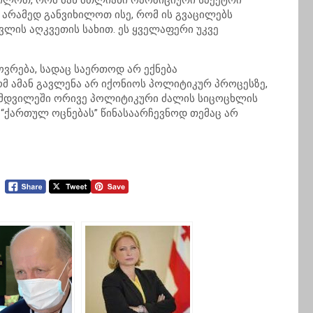
იხილოთ, რომ მან მთლიანი ოპოზიციური სპექტრი
შ. არამედ განვიხილოთ ისე, რომ ის გვაცილებს
ლის აღკვეთის სახით. ეს ყველაფერი უკვე
ხოვრება, სადაც საერთოდ არ ექნება
ომ ამან გავლენა არ იქონიოს პოლიტიკურ პროცესზე,
ნამდვილეში ორივე პოლიტიკური ძალის სიცოცხლის
, “ქართულ ოცნებას” წინასაარჩევნოდ თემაც არ