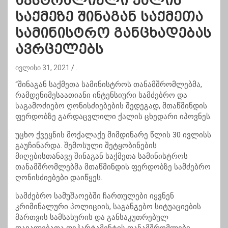
ავსტრალიელი ქალის
საქმეზე შინაგან საქმეთა
სამინისტრო განცხადებას
ავრცელებს
ივლისი 31, 2021
.
“შინაგან საქმეთა სამინისტროს თანამშრომლებმა,
რამდენიმესაათიანი ინტენსიური სამძებრო და
საგამოძიებო ღონისძიებების შედეგად, მთაწმინდის
ფერდობზე გარდაცვლილი ქალის ცხედარი იპოვნეს.
უცხო ქვეყნის მოქალაქე მიმდინარე წლის 30 ივლისს
გაუჩინარდა. ​შემოსული შეტყობინების
მიღებისთანავე შინაგან საქმეთა სამინისტროს
თანამშრომლებმა მთაწმინდის ფერდობზე სამძებრო
ღონისძიებები დაიწყეს.
სამძებრო სამუშაოებში ჩართულები იყვნენ
კრიმინალური პოლიციის, საგანგებო სიტუაციების
მართვის სამსახურის და განსაკუთრებულ