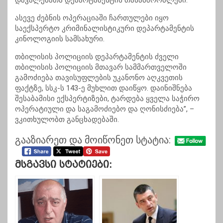
დავალებათა დეპარტამენტის თანამშრომლები.
ასევე ძებნის ოპერაციაში ჩართულები იყო
საექსპერტო კრიმინალისტიკური დეპარტამენტის
კინოლოგიის სამსახური.
თბილისის პოლიციის დეპარტამენტის ძველი
თბილისის პოლიციის მთავარ სამმართველოში
გამოძიება თავისუფლების უკანონო აღკვეთის
ფაქტზე, სსკ-ს 143-ე მუხლით დაიწყო. დაინიშნება
შესაბამისი ექსპერტიზები, ტარდება ყველა საჭირო
ოპერატიული და საგამოძიებო და ღონისძიება”,
–
ვკითხულობთ განცხადებაში.
გააზიარეთ და მოიწონეთ სტატია:
Მსგავსი Სტატიები: