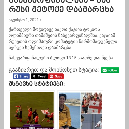
ნახევარფინალშია – მან
რუსი მეტოქე დაამარცხა
აგვისტო 1, 2021
.
ქართველი მოჭიდავე იაკობ ქაჯაია ტოკიოს
ოლიმპიური თამაშების ნახევარფინალშია. ქაჯაიამ
რუსეთის ოლიმპიური კომიტეტის წარმომადგენელი
სერგეი სემენიოვი დაამარცხა.
ნახევარფინალური ბლოკი 13:15 საათზე დაიწყება.
გააზიარეთ და მოიწონეთ სტატია:
Მსგავსი Სტატიები: