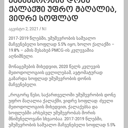
უმუშევრობის დონე
ქალაქში უფრო მაღალია,
ვიდრე სოფლად
აგვისტო 2, 2021
N.I
2017-2019 წლებში, უმუშევრობის საშუალო
მაჩვენებელი სოფლად 5.5% იყო, ხოლო ქალაქში –
19.8% – ამის შესახებ PMCG-ის კვლევაშია
აღნიშნული.
მონაცემების მიხედვით, 2020 წელს კვლევის
მეთოდოლოგიის ცვლილებამ, ავტომატურად
გაზარდა სოფლად უმუშევრობის დონის
მაჩვენებელი.
,,როგორც წესი, საქართველოში უმუშევრობის დონე
უფრო მაღალია ქალაქში, ვიდრე სოფლად. ძველი
მეთოდოლოგიის მიხედვით, ქალაქებსა და
სოფლებში არსებულ უმუშევრობას შორის
მნიშვნელოვანი სხვაობაა. 2017-2019 წლებში,
უმუშევრობის საშუალო მაჩვენებელი სოფლად 5.5%