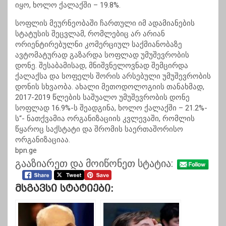
იყო, ხოლო ქალაქში – 19.8%.
სოფლის მეურნეობაში ჩართული იმ ადამიანების
სტატუსის შეცვლამ, რომლებიც არ არიან
ორიენტირებულნი კომერციულ საქმიანობაზე
ავტომატურად გაზარდა სოფლად უმუშევრობის
დონე. შესაბამისად, მნიშვნელოვნად შემცირდა
ქალაქსა და სოფელს შორის არსებული უმუშევრობის
დონის სხვაობა. ახალი მეთოდოლოგიის თანახმად,
2017-2019 წლების საშუალო უმუშევრობის დონე
სოფლად 16.9%-ს შეადგინა, ხოლო ქალაქში – 21.2%-
ს“- ნათქვამია ორგანიზაციის კვლევაში, რომლის
წყაროც საქსტატი და შრომის საერთაშორისო
ორგანიზაციაა.
bpn.ge
გააზიარეთ და მოიწონეთ სტატია:
Მსგავსი Სტატიები: