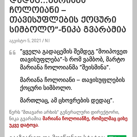
დედაც…მარიანა
ჩოლოიანი –
თავისუფლების ქოცური
სიმბოლო”-ნიკა გვარამია
აგვისტო 5, 2021
N.I
“ყველა გადაცემის შემდეგ “მოიპოვეთ
თავისუფლება”-ს რომ ვამბობ, მარტო
მარიანა ჩოლოიანმა “შეისმინა”.
მარიანა ჩოლოიანი – თავისუფლების
ქოცური სიმბოლო.
მართლაც, ამ ცხოვრების დედაც”.
წერს “მთავარი არხის” გენერალური დირექტორი,
ნიკა გვარამია
მარიანა ჩოლოიანზე, რომელმაც ციხე
უკვე დატოვა.