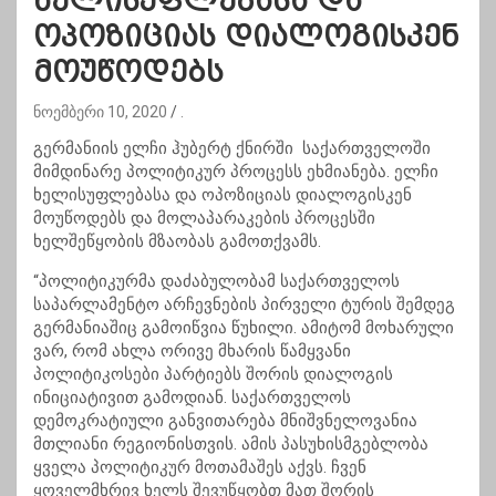
ხელისუფლებასა და
ოპოზიციას დიალოგისკენ
მოუწოდებს
ნოემბერი 10, 2020
.
გერმანიის ელჩი ჰუბერტ ქნირში საქართველოში
მიმდინარე პოლიტიკურ პროცესს ეხმიანება. ელჩი
ხელისუფლებასა და ოპოზიციას დიალოგისკენ
მოუწოდებს და მოლაპარაკების პროცესში
ხელშეწყობის მზაობას გამოთქვამს.
“პოლიტიკურმა დაძაბულობამ საქართველოს
საპარლამენტო არჩევნების პირველი ტურის შემდეგ
გერმანიაშიც გამოიწვია წუხილი. ამიტომ მოხარული
ვარ, რომ ახლა ორივე მხარის წამყვანი
პოლიტიკოსები პარტიებს შორის დიალოგის
ინიციატივით გამოდიან. საქართველოს
დემოკრატიული განვითარება მნიშვნელოვანია
მთლიანი რეგიონისთვის. ამის პასუხისმგებლობა
ყველა პოლიტიკურ მოთამაშეს აქვს. ჩვენ
ყოველმხრივ ხელს შევუწყობთ მათ შორის