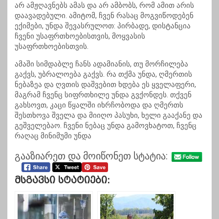
არ ამჟღავნებს ამას და არ ამბობს, რომ ამით არის
დაავადებული. ამიტომ, ჩვენ რასაც მოგვიწოდებენ
ექიმები, უნდა შევასრულოთ: პირბადე, დისტანცია
ჩვენი უსაფრთხოებისთვის, მოყვასის
უსაფრთხოებისთვის.
ამაში სიმდაბლე ჩანს ადამიანის, თუ მორჩილება
გაქვს, უბრალოება გაქვს. რა თქმა უნდა, ღმერთის
ნებაზეა და ღვთის დაშვებით ხდება ეს ყველაფერი,
მაგრამ ჩვენც სიფრთხილე უნდა გვქონდეს. თქვენ
გახსოვთ, კაცი წყალში იხრჩობოდა და ღმერთს
შესთხოვა შველა და მიიღო პასუხი, ხელი
გააქანე
და
გეშველებაო. ჩვენი ნებაც უნდა გამოვხატოთ, ჩვენც
რაღაც მინიმუმი უნდა
გააზიარეთ და მოიწონეთ სტატია:
Მსგავსი Სტატიები: