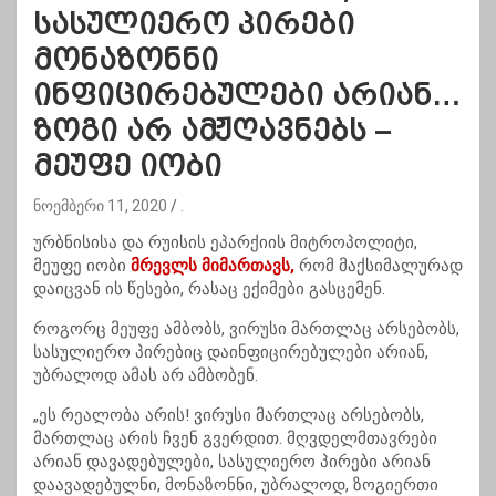
სასულიერო პირები
მონაზონნი
ინფიცირებულები არიან…
ზოგი არ ამჟღავნებს –
მეუფე იობი
ნოემბერი 11, 2020
.
ურბნისისა და რუისის ეპარქიის მიტროპოლიტი,
მეუფე იობი
მრევლს მიმართავს,
რომ მაქსიმალურად
დაიცვან ის წესები, რასაც ექიმები გასცემენ.
როგორც მეუფე ამბობს, ვირუსი მართლაც არსებობს,
სასულიერო პირებიც დაინფიცირებულები არიან,
უბრალოდ ამას არ ამბობენ.
„ეს რეალობა არის! ვირუსი მართლაც არსებობს,
მართლაც არის ჩვენ გვერდით. მღვდელმთავრები
არიან დავადებულები, სასულიერო პირები არიან
დაავადებულნი,
მონაზონნი
, უბრალოდ, ზოგიერთი