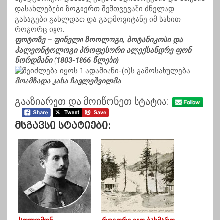
დასახლებები ზოგიერთ შემთვევაში ძნელად
გასაგები გახლდათ და გადმოვიტანე იმ სახით
როგორც იყო.
ფოტოზე – ფინელი ზოოლოგი, ბოტანიკოსი და
პალეონტოლოგი პროფესორი ალექსანდრე ფონ
ნორდმანი (1803-1866 წლები)
მოამზადა კახა ჩავლეშვილმა
გააზიარეთ და მოიწონეთ სტატია:
Მსგავსი Სტატიები: