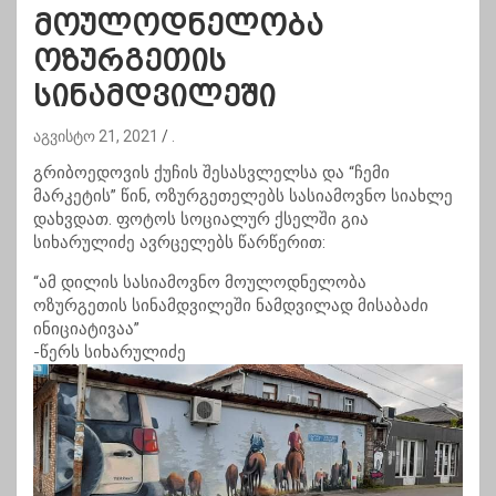
მოულოდნელობა
ოზურგეთის
სინამდვილეში
აგვისტო 21, 2021
.
გრიბოედოვის ქუჩის შესასვლელსა და “ჩემი
მარკეტის” წინ, ოზურგეთელებს სასიამოვნო სიახლე
დახვდათ. ფოტოს სოციალურ ქსელში გია
სიხარულიძე ავრცელებს წარწერით:
“ამ დილის სასიამოვნო მოულოდნელობა
ოზურგეთის სინამდვილეში ნამდვილად მისაბაძი
ინიციატივაა”
-წერს სიხარულიძე