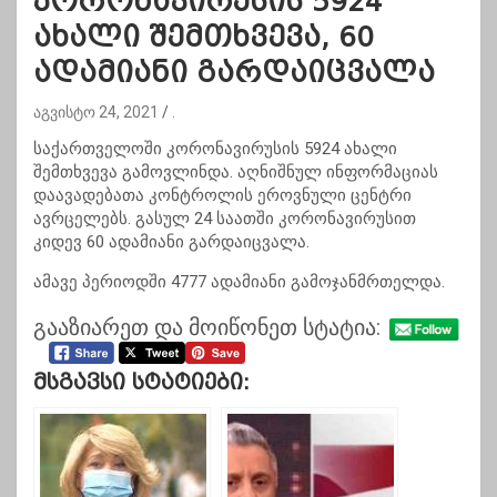
კორონავირუსის 5924
ახალი შემთხვევა, 60
ადამიანი გარდაიცვალა
აგვისტო 24, 2021
.
საქართველოში კორონავირუსის 5924 ახალი
შემთხვევა გამოვლინდა. აღნიშნულ ინფორმაციას
დაავადებათა კონტროლის ეროვნული ცენტრი
ავრცელებს. გასულ 24 საათში კორონავირუსით
კიდევ 60 ადამიანი გარდაიცვალა.
ამავე პერიოდში 4777 ადამიანი გამოჯანმრთელდა.
გააზიარეთ და მოიწონეთ სტატია:
Მსგავსი Სტატიები: