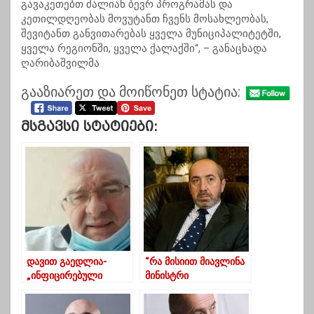
გავაკეთებთ ძალიან ბევრ პროგრამას და
კეთილდღეობას მოვუტანთ ჩვენს მოსახლეობას,
შევიტანთ განვითარებას ყველა მუნიციპალიტეტში,
ყველა რეგიონში, ყველა ქალაქში“, – განაცხადა
ღარიბაშვილმა
გააზიარეთ და მოიწონეთ სტატია:
Მსგავსი Სტატიები:
დავით გაედლია-
“რა მისიით მიავლინა
„ინფიცირებული
მინისტრი
პაციენტებისთვის
ზალკალიანი
თავისუფალი ადგილი
პრემიერმა