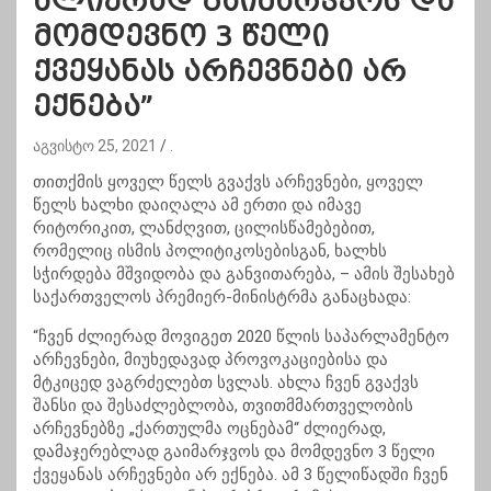
ძლიერად გაიმარჯვოს და
მომდევნო 3 წელი
ქვეყანას არჩევნები არ
ექნება”
აგვისტო 25, 2021
.
თითქმის ყოველ წელს გვაქვს არჩევნები, ყოველ
წელს ხალხი დაიღალა ამ ერთი და იმავე
რიტორიკით, ლანძღვით, ცილისწამებებით,
რომელიც ისმის პოლიტიკოსებისგან, ხალხს
სჭირდება მშვიდობა და განვითარება, – ამის შესახებ
საქართველოს პრემიერ-მინისტრმა განაცხადა:
“ჩვენ ძლიერად მოვიგეთ 2020 წლის საპარლამენტო
არჩევნები, მიუხედავად პროვოკაციებისა და
მტკიცედ ვაგრძელებთ სვლას. ახლა ჩვენ გვაქვს
შანსი და შესაძლებლობა, თვითმმართველობის
არჩევნებზე „ქართულმა ოცნებამ“ ძლიერად,
დამაჯერებლად გაიმარჯვოს და მომდევნო 3 წელი
ქვეყანას არჩევნები არ ექნება. ამ 3 წელიწადში ჩვენ