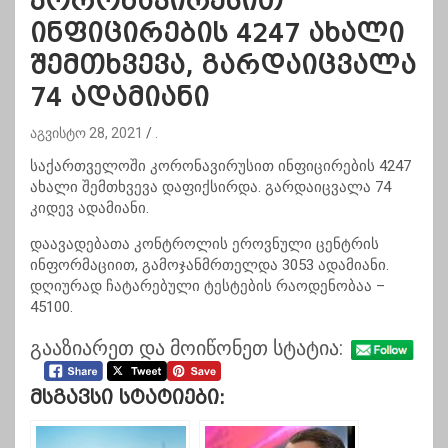
კორონავირუსით
ინფიცირების 4247 ახალი
შემთხვევა, გარდაიცვალა
74 ადამიანი
აგვისტო 28, 2021
.
საქართველოში კორონავირუსით ინფიცირების 4247
ახალი შემთხვევა დაფიქსირდა. გარდაიცვალა 74
კიდევ ადამიანი.
დაავადებათა კონტროლის ეროვნული ცენტრის
ინფორმაციით, გამოჯანმრთელდა 3053 ადამიანი.
დღიურად ჩატარებული ტესტების რაოდენობაა –
45100.
გააზიარეთ და მოიწონეთ სტატია:
Მსგავსი Სტატიები: