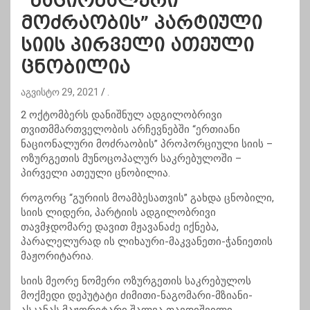
“ნაციონალური
მოძრაობის” პარტიული
სიის პირველი ათეული
ცნობილია
აგვისტო 29, 2021
.
2 ოქტომბერს დანიშნულ ადგილობრივი
თვითმმართველობის არჩევნებში “ერთიანი
ნაციონალური მოძრაობის” პროპორციული სიის –
ოზურგეთის მუნოცოპალურ საკრებულოში –
პირველი ათეული ცნობილია.
როგორც “გურიის მოამბესათვის” გახდა ცნობილი,
სიის ლიდერი, პარტიის ადგილობრივი
თავმჯდომარე დავით მჟავანაძე იქნება,
პარალელურად ის ლიხაური-მაკვანეთი-ჭანიეთის
მაჟორიტარია.
სიის მეორე ნომერი ოზურგეთის საკრებულოს
მოქმედი დეპუტატი ძიმითი-ნაგომარი-მზიანი-