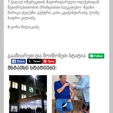
7 ქალაქ ოზურგეთის მაჟორიტარული ოლქებიდან
შეჯიბრებითობის პრინციპით საუკეთესო -ზვანი-
მარიკა ტუღუში; ცენტრი-კახა კვაჭანტირაძე; ლაშე-
ბადრი კილაძე;
8 გოჩა შილაკაძე
გააზიარეთ და მოიწონეთ სტატია:
Მსგავსი Სტატიები: