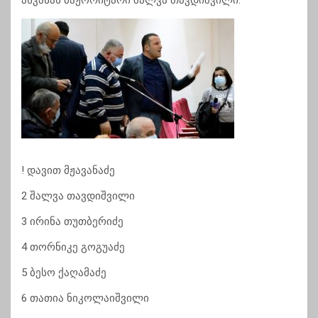
ასკანას მაჟორიტარი შალვა თავდიშვილი.
! დავით მჟავანაძე
2 შალვა თავდიშვილი
3 ირინა თუთბერიძე
4 თორნიკე გოგუაძე
5 ბესო ქაღამაძე
6 თათია ნიკოლაიშვილი