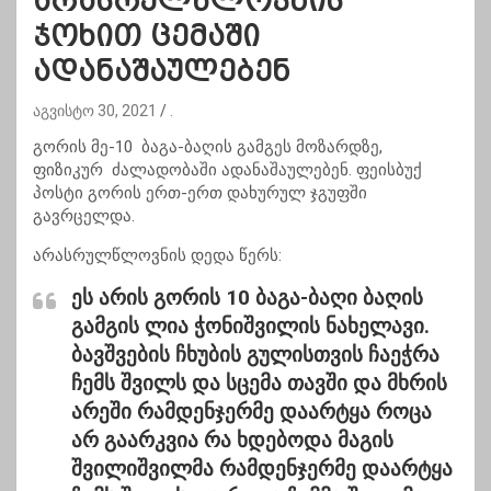
არასრულწლოვნის
ჯოხით ცემაში
ადანაშაულებენ
აგვისტო 30, 2021
.
გორის მე-10 ბაგა-ბაღის გამგეს მოზარდზე,
ფიზიკურ ძალადობაში ადანაშაულებენ. ფეისბუქ
პოსტი გორის ერთ-ერთ დახურულ ჯგუფში
გავრცელდა.
არასრულწლოვნის დედა წერს:
ეს არის გორის 10 ბაგა-ბაღი ბაღის
გამგის ლია ჭონიშვილის ნახელავი.
ბავშვების ჩხუბის გულისთვის ჩაეჭრა
ჩემს შვილს და სცემა თავში და მხრის
არეში რამდენჯერმე დაარტყა როცა
არ გაარკვია რა ხდებოდა მაგის
შვილიშვილმა რამდენჯერმე დაარტყა