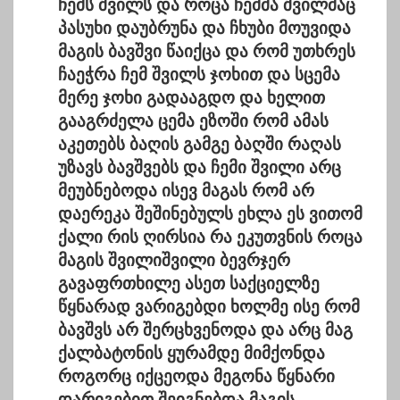
ჩემს შვილს და როცა ჩემმა შვილმაც
პასუხი დაუბრუნა და ჩხუბი მოუვიდა
მაგის ბავშვი წაიქცა და რომ უთხრეს
ჩაეჭრა ჩემ შვილს ჯოხით და სცემა
მერე ჯოხი გადააგდო და ხელით
გააგრძელა ცემა ეზოში რომ ამას
აკეთებს ბაღის გამგე ბაღში რაღას
უზავს ბავშვებს და ჩემი შვილი არც
მეუბნებოდა ისევ მაგას რომ არ
დაერეკა შეშინებულს ეხლა ეს ვითომ
ქალი რის ღირსია რა ეკუთვნის როცა
მაგის შვილიშვილი ბევრჯერ
გავაფრთხილე ასეთ საქციელზე
წყნარად ვარიგებდი ხოლმე ისე რომ
ბავშვს არ შერცხვენოდა და არც მაგ
ქალბატონის ყურამდე მიმქონდა
როგორც იქცეოდა მეგონა წყნარი
დარიგებით შეიგნებდა მაგის