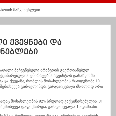
ანობის მაჩვენებლები
ი ქვეყნები და
ენებლები
ე მაღალი მაჩვენებელი არაბეთის გაერთიანებულ
ქცინირებულია. ემირატებმა აგვისტოს დასაწყისში
ამტკცა. ქვეყანა, რომლის მოსახლეობის რაოდენობა 10
6 შემთხვევა გამოვლინდა, გარდაიცვალა მხოლოდ ორი
ადაც მოსახლეობის 82% სრულად ვაქცინირებულია. 31
 შემთხვევა დაფიქსირდა, გარდაიცვალა 1 ადამიანი.