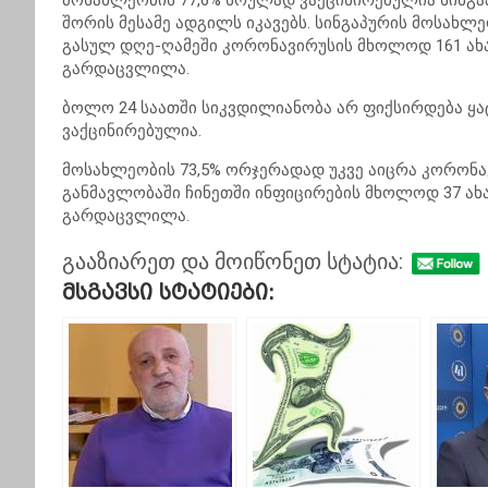
მოსახლეობის 77,6% სრულად ვაქცინირებულია სინგა
შორის მესამე ადგილს იკავებს. სინგაპურის მოსახლე
გასულ დღე-ღამეში კორონავირუსის მხოლოდ 161 ახ
გარდაცვლილა.
ბოლო 24 საათში სიკვდილიანობა არ ფიქსირდება ყა
ვაქცინირებულია.
მოსახლეობის 73,5% ორჯერადად უკვე აიცრა კორონა
განმავლობაში ჩინეთში ინფიცირების მხოლოდ 37 ახ
გარდაცვლილა.
გააზიარეთ და მოიწონეთ სტატია:
Მსგავსი Სტატიები: