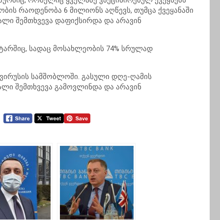
პურშიც, რომელიც ყველაზე ვაქცინირებულ ქვეყნებს
ობის რაოდენობა 6 მილიონს აღწევს, თუმცა ქვეყანაში
ალი შემთხვევა დაფიქსირდა და არავინ
ტარშიც, სადაც მოსახლეობის 74% სრულად
ვირუსის სამშობლოში. გასული დღე-ღამის
ალი შემთხვევა გამოვლინდა და არავინ