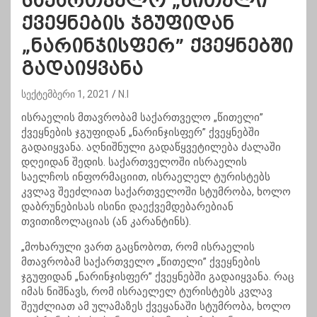
საქართველო „წითელი”
ქვეყნების ჯგუფიდან
„ნარინჯისფერ” ქვეყნებში
გადაიყვანა
სექტემბერი 1, 2021
N.I
ისრაელის მთავრობამ საქართველო „წითელი”
ქვეყნების ჯგუფიდან „ნარინჯისფერ” ქვეყნებში
გადაიყვანა. აღნიშნული გადაწყვეტილება ძალაში
დღეიდან შედის. საქართველოში ისრაელის
საელჩოს ინფორმაციით, ისრაელელ ტურისტებს
კვლავ შეეძლიათ საქართველოში სტუმრობა, ხოლო
დაბრუნებისას ისინი დაექვემდებარებიან
თვითიზოლაციას (ან კარანტინს).
„მოხარული ვართ გაცნობოთ, რომ ისრაელის
მთავრობამ საქართველო „წითელი” ქვეყნების
ჯგუფიდან „ნარინჯისფერ” ქვეყნებში გადაიყვანა. რაც
იმას ნიშნავს, რომ ისრაელელ ტურისტებს კვლავ
შეუძლიათ ამ ულამაზეს ქვეყანაში სტუმრობა, ხოლო