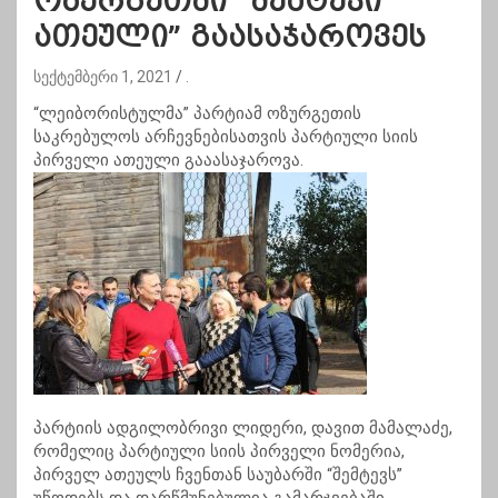
ოზურგეთში “შემტევი
ათეული” გაასაჯაროვეს
სექტემბერი 1, 2021
.
“ლეიბორისტულმა” პარტიამ ოზურგეთის
საკრებულოს არჩევნებისათვის პარტიული სიის
პირველი ათეული გააასაჯაროვა.
პარტიის ადგილობრივი ლიდერი, დავით მამალაძე,
რომელიც პარტიული სიის პირველი ნომერია,
პირველ ათეულს ჩვენთან საუბარში “შემტევს”