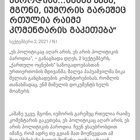
პაროდიაა…ამაზე უკვე,
მგონი, იუმორის გარეშეც
რთულია რაიმე
კომენტარის გაკეთება“
სექტემბერი 2, 2021
N.I
„ეს პოლიტიკაც აღარ არის, ეს არის პოლიტიკის
პაროდია“, – განაცხადა დღეს, 2 სექტემბერს,
„ქართული ოცნების“ საზოგადოებასთან
ურთიერთობის მდივანმა, შალვა პაპუაშვილმა ნიკა
მელიას განცხადების კომენტირებისას, რომლის
თანახმადაც, ენმ მიშელის დოკუმენტს ხელს
მოაწერს.
„ამაზე უკვე, მგონი, იუმორის გარეშეც რთულია რაიმე
კომენტარის გაკეთება, ეს პოლიტიკაც აღარ არის, ეს
არის პოლიტიკის პაროდია. ჩვენ ვსაუბრობდით
იმაზე, რომ ადრე თუ გვიან მათ მოუწევდათ ამ