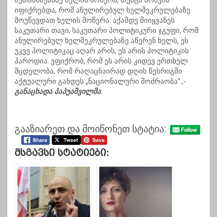
შეთანხმებაზე ხელის მოწერა, თუმცა არავინ
იფიქრებდა, რომ ანულირებულ ხელშეკრულებაზე
მოუწევდათ ხელის მოწერა. აქამდე მიიყვანეს
საკუთარი თავი, საკუთარი პოლიტიკური ჯგუფი, რომ
ანულირებულ ხელშეკრულებაზე აწერენ ხელს, ეს
უკვე პოლიტიკაც აღარ არის, ეს არის პოლიტიკის
პაროდია. ვფიქრობ, რომ ეს არის კიდევ ერთხელ
მცდელობა, რომ რაღაცნაირად დღის წესრიგში
აქტუალური გახდეს „ნაციონალური მოძრაობა“.,-
განაცხადა პაპუაშვილმა.
გააზიარეთ და მოიწონეთ სტატია:
Მსგავსი Სტატიები: