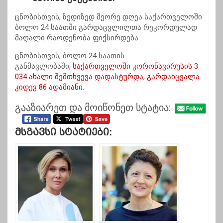
ცნობისთვის, ზედიზედ მეორე დღეა საქართველოში
ბოლო 24 საათში გარდაცვლილთა რეკორდულად
მაღალი რაოდენობა ფიქსირდება.
ცნობისთვის, ბოლო 24 საათის
განმავლობაში,
საქართველოში კორონავირუსის 3
034 ახალი შემთხვევა დადასტურდა, გარდაიცვალა
კიდევ 86 ადამიანი.
გააზიარეთ და მოიწონეთ სტატია:
Მსგავსი Სტატიები: