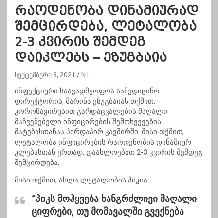
რაოდენობა დინამიურად
შემცირდება, ლეტალობა
2-3 კვირის შემდეგ
დაიკლებს – ეზუგბაია
სექტემბერი 3, 2021
N.I
ინფექციური საავადმყოფოს სამედიცინო
დირექტორის, მარინა ეზუგბაიას თქმით,
კორონავირუსით გარდაცვალების მაღალი
მაჩვენებელი ინფიცირების შემთხვევების
მატებასთანაა პირდაპირ კავშირში. მისი თქმით,
ლეტალობა ინფიცირების რაოდენობის დინამიურ
კლებასთან ერთად, დაახლოებით 2-3 კვირის შემდეგ
შემცირდება.
მისი თქმით, ახლა ლეტალობის პიკია.
“პიკს მოჰყვება ხანგრძლივი მაღალი
ციფრები, თუ მომავალში გვექნება