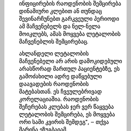
ინფიცირების რაოდენობის შემცირება
დინამიური კლებით ან თუნდაც
შევინარჩუნებთ გარკვეული პერიოდი
ამ მაჩვენებელს და ნელ-ნელა
მოიკლებს, ამას მოყვება ლეტალობის
მაჩვენებლის შემცირებაც.
ახლანდელი ლეტალობის
მაჩვენებელი არ არის დამოკიდებული
არასწორად მართულ პაციენტებზე, ეს
გამოძახილი ადრე დაწყებული
დაავადების რაოდენობის
მატებასთან. ეს ჩვეულებრივად
კორელაციაშია. რაოდენობის
შეჩერებას კლებას ჯერ ვერ წაყვება
ლეტალობის შემცირება, ეს მოყვება
ორი სამი კვირის შემდეგ”, –
თქვა
მარინა ეზუგბაიამ.