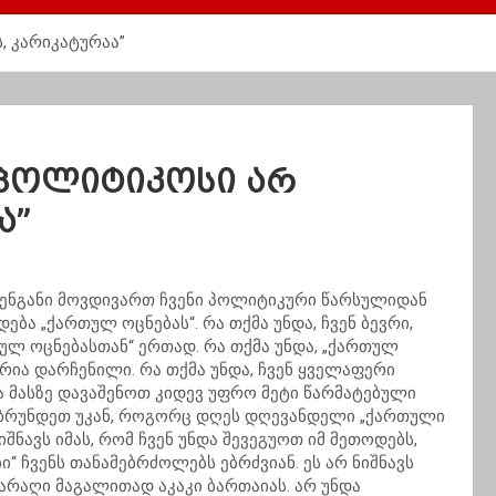
, კარიკატურაა”
 პოლიტიკოსი არ
ა”
ჩვენგანი მოვდივართ ჩვენი პოლიტიკური წარსულიდან
ება „ქართულ ოცნებას“. რა თქმა უნდა, ჩვენ ბევრი,
თულ ოცნებასთან“ ერთად. რა თქმა უნდა, „ქართულ
არია დარჩენილი. რა თქმა უნდა, ჩვენ ყველაფერი
ა მასზე დავაშენოთ კიდევ უფრო მეტი წარმატებული
 დავბრუნდეთ უკან, როგორც დღეს დღევანდელი „ქართული
იშნავს იმას, რომ ჩვენ უნდა შევეგუოთ იმ მეთოდებს,
 ჩვენს თანამებრძოლებს ებრძვიან. ეს არ ნიშნავს
იარაღი მაგალითად აკაკი ბართაიას. არ უნდა