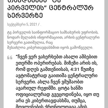
თავდასხმა “ტვ
პირველის” ცენტრალურ
სერვერზე
სექტემბერი 5, 2021
.
ტვ პირველის საინფორმაციო სამსახურის უფროსის,
ნოდარ მელაძის ინფორმაციით, არხის ცენტრალური
სერვერი გათიშულია, რაც
შესაძლოა კიბერთავდასხმით იყოს გამოწვეული.
“ჩვენ ვერ ვახერხებთ ახალი ამბებით
ეთერში ოპერირებას. მიზეზი არის ის,
რომ დღეს გამთენიისას, 4:31 წუთზე
ავტომატურად გაითიშა ცენტრალური
სერვერი. ახლა ჩვენ ვმუშაობთ
ავარიულ რეჟიმში. ცოტა ხანში
ოფიციალურად გვეცოდინება, იყო თუ
არა ეს კიბერთავდასხმა, თუმცა,
მოვლენების ქრონოლოგია ამის