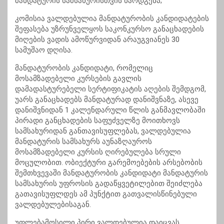
მანდატურის სამსახურისთვის წარდგენა;
კომისია ვალდებულია
მანდატურობის
კანდიდატების
შეფასება უზრუნველყოს საკონკურსო განაცხადების
მიღების ვადის ამოწურვიდან არაუგვიანეს 30
სამუშაო დღისა.
მანდატურობის
კანდიდატი, რომელიც
მოსამზადებელი კურსების გავლის
დამადასტურებელი სერტიფიკატის აღების შემდგომ,
უარს განაცხადებს მანდატურად დანიშვნაზე, ასევე
დანიშვნიდან 1 კალენდარული წლის განმავლობაში
პირადი განცხადების საფუძველზე მოითხოვს
სამსახურიდან განთავისუფლებას, ვალდებულია
მანდატურის სამსახურს აუნაზღაუროს
მოსამზადებელი კურსის ღირებულება სრული
მოცულობით. ობიექტური გარემოებების არსებობის
შემთხვევაში
მანდატურობის
კანდიდატი მანდატურის
სამსახურის უფროსის გადაწყვეტილებით შეიძლება
გათავისუფლდეს ამ პუნქტით გათვალისწინებული
ვალდებულებისაგან.
უფლებამოსილი პირი ვალდებულია დაიცვას