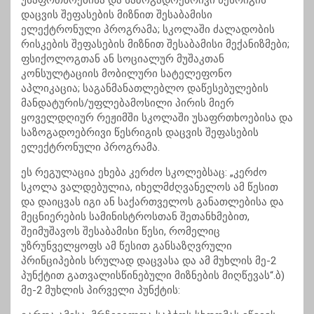
უსაფრთხოებისა და საზოგადოებრივი წესრიგის
დაცვის შეფასების მიზნით შესაბამისი
ელექტრონული პროგრამა; სკოლაში ძალადობის
რისკების შეფასების მიზნით შესაბამისი მექანიზმები;
ფსიქოლოგთან ან სოციალურ მუშაკთან
კონსულტაციის მობილური სატელეფონო
აპლიკაცია; საგანმანათლებლო დაწესებულების
მანდატურის/უფლებამოსილი პირის მიერ
ყოველდღიურ რეჟიმში სკოლაში უსაფრთხოებისა და
საზოგადოებრივი წესრიგის დაცვის შეფასების
ელექტრონული პროგრამა.
ეს რეგულაცია ეხება კერძო სკოლებსაც: „კერძო
სკოლა ვალდებულია, იხელმძღვანელოს ამ წესით
და დაიცვას იგი ან საქართველოს განათლებისა და
მეცნიერების სამინისტროსთან შეთანხმებით,
შეიმუშავოს შესაბამისი წესი, რომელიც
უზრუნველყოფს ამ წესით განსაზღვრული
პრინციპების სრულად დაცვასა და ამ მუხლის მე-2
პუნქტით გათვალისწინებული მიზნების მიღწევას“.ბ)
მე-2 მუხლის პირველი პუნქტის: