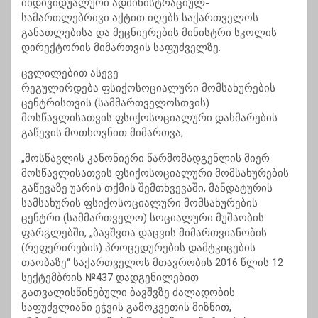
ინდივიდუალური
ადმინისტრაციულ-
სამართლებრივი
აქტით იღებს საქართველოს
განათლებისა და მეცნიერების მინისტრი სკოლის
დირექტორის მიმართვის საფუძველზე.
ცვლილებით ასევე
რეგულირდება ფსიქოსოციალური მომსახურების
ცენტრისთვის (სამმართველოსთვის)
მოსწავლისათვის ფსიქოსოციალური დახმარების
გაწევის მოთხოვნით მიმართვა;
„მოსწავლის კანონიერი წარმომადგენლის მიერ
მოსწავლისათვის ფსიქოსოციალური მომსახურების
გაწევაზე უარის თქმის შემთხვევაში, მანდატურის
სამსახურის ფსიქოსოციალური მომსახურების
ცენტრი (სამმართველო) სოციალური მუშაობის
ფარგლებში, „ბავშვთა დაცვის მიმართვიანობის
(
რეფერირების
) პროცედურების დამტკიცების
თაობაზე“ საქართველოს მთავრობის 2016 წლის 12
სექტემბრის №437 დადგენილებით
გათვალისწინებული ბავშვზე ძალადობის
საფუძვლიანი ეჭვის გამოკვეთის მიზნით,