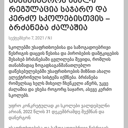
სამინისტროს ახალი
რეგულაცია საჯარო და
კერძო სკოლებისთვის –
ბრძანება ძალაშია
სექტემბერი 7, 2021
N.I
სკოლებში უსაფრთხოებისა და საზოგადოებრივი
წესრიგის დაცვის წესისა და პირობების დამტკიცების
შესახებ ბრძანებაში ცვლილება შევიდა, რომლის
თანახმადაც ზოგადსაგანმანათლებლო
დაწესებულებებში უსაფრთხოების მიზნით ახალი
ელექტრონული სისტემა იქმნება. ბრძანება
რომელსაც ხელს მიხეილ ჩხენკელი აწერს, უკვე
ძალაშია და ეხება როგორც საჯარო, ასევე კერძო
სკოლებს.
უფრო კონკრეტულად კი სკოლები ვალდებულნი
არიან, 2022 წლის 31 დეკემბრამდე შექმნან და
დანერგონ: