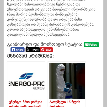
სკოლაში საზოგადოებრივი წესრიგისა და
უსაფრთხოების დაცვისას მიღებული ინფორმაციის
(მათ შორის პერსონალური მონაცემების)
კონფიდენციალურობა და არ დაუშვას მისი
გასაჯაროება და მესამე პირისათვის გამჟღავნება,
გარდა საქართველოს კანონმდებლობით
გათვალისწინებული შემთხვევებისა.
გააზიარეთ და მოიწონეთ სტატია:
Მსგავსი Სტატიები:
ენერგო-პრო ჯორჯია
ბათუმელი 15 წლის
ოზურგეთში გეგმიურ
მოზარდი