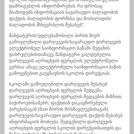
დამრიგებლის ინფორმირებას, რა დროსაც
მიაწოდებს ინფორმაციას სავარაუდო ძალადობის
ფაქტის, ძალადობის ფორმისა და მოძალადის/
ძალადობის მსხვერპლის შესახებ“;
მანდატურის/უფლებამოსილი პირის მიერ
გამოვლენილი დარღვევის/სავარაუდო დარღვევის
ელექტრონულ საინფორმაციო ბაზაში შეტანის
დასრულებისთანავე, მანდატური ვალდებულია
დარღვევის აღრიცხვის ფურცლის ელექტრონული
ვერსია ამავე ელექტრონული საინფორმაციო ბაზის
გამოყენებით გაუგზავნოს სკოლის დირექციას.
სკოლაში გამოვლენილი დარღვევის შესახებ
დარღვევის აღრიცხვის ფურცლის შედგენა.
დარღვევის აღრიცხვის ფურცლის შედგენის მიზნით,
საჭიროებისამებრ, ფაქტთან დაკავშირებული
პირებისაგან (მათ შორის
მოსწავლეებისაგან
)
დარღვევის/სავარაუდო დარღვევის ფაქტის შესახებ
ინფორმაციის მოძიება. შედგენილი დარღვევის
აღრიცხვის ფურცლის სკოლის
დირექციისათვის
და