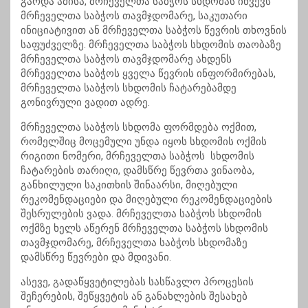
გარდა ამისა, მრჩეველთა საბჭოს სხდომას იწვევს
მრჩეველთა საბჭოს თავმჯდომარე, საკუთარი
ინიციატივით ან მრჩეველთა საბჭოს წევრის თხოვნის
საფუძველზე. მრჩეველთა საბჭოს სხდომის თაობაზე
მრჩეველთა საბჭოს თავმჯდომარე ახდენს
მრჩეველთა საბჭოს ყველა წევრის ინფორმირებას,
მრჩეველთა საბჭოს სხდომის ჩატარებამდე
გონივრული ვადით ადრე.
მრჩეველთა საბჭოს სხდომა ფორმდება ოქმით,
რომელშიც მოცემული უნდა იყოს სხდომის ოქმის
რიგითი ნომერი, მრჩეველთა საბჭოს სხდომის
ჩატარების თარიღი, დამსწრე წევრთა ვინაობა,
განხილული საკითხის შინაარსი, მიღებული
რეკომენდაციები და მიღებული რეკომენდაციების
შესრულების ვადა. მრჩეველთა საბჭოს სხდომის
ოქმზე ხელს აწერენ მრჩეველთა საბჭოს სხდომის
თავმჯდომარე, მრჩეველთა საბჭოს სხდომაზე
დამსწრე წევრები და მდივანი.
ასევე, გადაწყვეტილებას სასწავლო პროცესის
შეჩერების, შეწყვეტის ან განახლების შესახებ