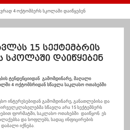
ივრად 4 ოქტომბერს სკოლაში დაიწყებენ
ვლას 15 სექტემბრის
ს სკოლაში დაიწყებენ
ების ტენდენციიდან გამომდინარე, მაღალი
წილში 4 ოქტომბრიდან სწავლა საკლასო ოთახებში
ესო ინტერესებიდან გამომდინარე, განათლებისა და
 პირველკლასელებმა სწავლა არა 15 სექტემბერს
რებით ფორმატში, საკლასო ოთახებში დაიწყონ. ეს
ლაქებსა და სოფლებს, სადაც ინფიცირების
 დაბალი იქნება.