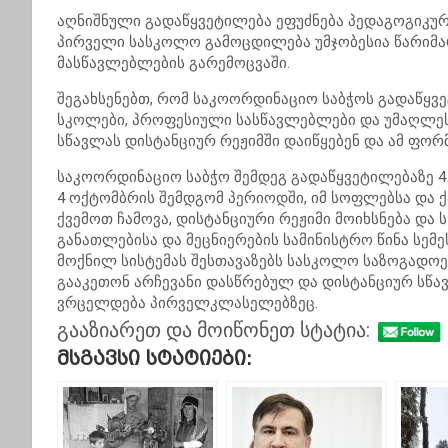
აღნიშნული გადაწყვეტილება ეფუძნება პედაგოგიკუ
პირველი სასკოლო გამოცდილება უმჯობესია წარიმა
მასწავლებლების გარემოცვაში.
შეგახსენებთ, რომ საკოორდინაციო საბჭოს გადაწყვ
სკოლები, პროფესიული სასწავლებლები და უმაღლეს
სწავლას დისტანციურ რეჟიმში დაიწყებენ და ამ ფო
საკოორდინაციო საბჭო შემდეგ გადაწყვეტილებაზე 4 
4 ოქტომბრის შემდგომ პერიოდში, იმ სოფლებსა და ქ
ქვემოთ ჩამოვა, დისტანციური რეჟიმი მოიხსნება დ
განათლებისა და მეცნიერების სამინისტრო წინა სემე
მოქნილ სისტემას შესთავაზებს სასკოლო საზოგადოე
გააკეთონ არჩევანი დასწრებულ და დისტანციურ სწავ
ვრცელდება პირველკლასელებზეც.
გააზიარეთ და მოიწონეთ სტატია:
Მსგავსი Სტატიები: