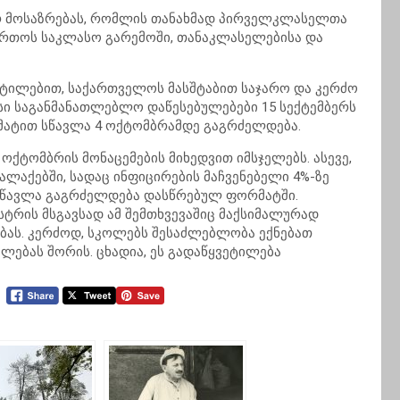
რ მოსაზრებას, რომლის თანახმად პირველკლასელთა
რთოს საკლასო გარემოში, თანაკლასელებისა და
ეტილებით, საქართველოს მასშტაბით საჯარო და კერძო
ი საგანმანათლებლო დაწესებულებები 15 სექტემბერს
რმატით სწავლა 4 ოქტომბრამდე გაგრძელდება.
ოქტომბრის მონაცემების მიხედვით იმსჯელებს. ასევე,
ალაქებში, სადაც ინფიცირების მაჩვენებელი 4%-ზე
ა სწავლა გაგრძელდება დასწრებულ ფორმატში.
სტრის მსგავსად ამ შემთხვევაშიც მაქსიმალურად
ბას. კერძოდ, სკოლებს შესაძლებლობა ექნებათ
ლებას შორის. ცხადია, ეს გადაწყვეტილება