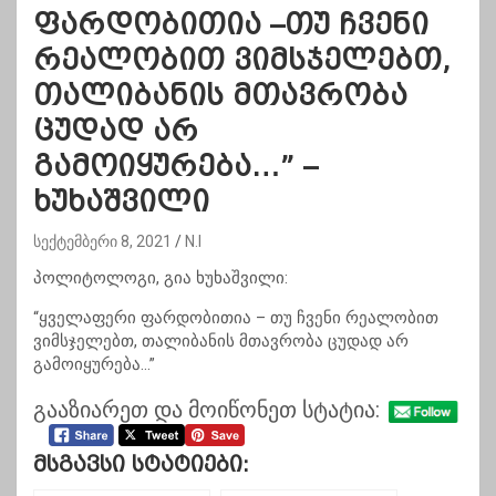
ფარდობითია –თუ ჩვენი
რეალობით ვიმსჯელებთ,
თალიბანის მთავრობა
ცუდად არ
გამოიყურება…” –
ხუხაშვილი
სექტემბერი 8, 2021
N.I
პოლიტოლოგი, გია ხუხაშვილი:
“ყველაფერი ფარდობითია – თუ ჩვენი რეალობით
ვიმსჯელებთ, თალიბანის მთავრობა ცუდად არ
გამოიყურება…”
გააზიარეთ და მოიწონეთ სტატია:
Მსგავსი Სტატიები: