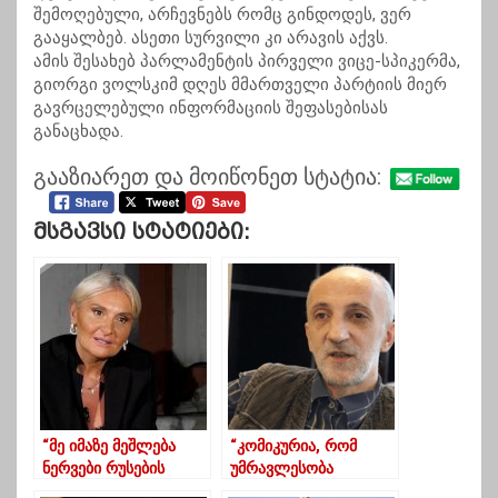
შემოღებული, არჩევნებს რომც გინდოდეს, ვერ
გააყალბებ. ასეთი სურვილი კი არავის აქვს.
ამის შესახებ პარლამენტის პირველი ვიცე-სპიკერმა,
გიორგი ვოლსკიმ დღეს მმართველი პარტიის მიერ
გავრცელებული ინფორმაციის შეფასებისას
განაცხადა.
გააზიარეთ და მოიწონეთ სტატია:
Მსგავსი Სტატიები:
“მე იმაზე მეშლება
“კომიკურია, რომ
ნერვები რუსების
უმრავლესობა
საქართველოში
სხდომებს ჯიუტად