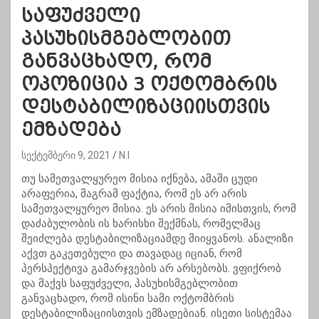
საფუძველი
პასუხისმგებლობით
განვაცხადო, რომ
ოპოზიცია 3 ოქტომბრის
დესტაბილიზაციისთვის
ემზადება
სექტემბერი 9, 2021
N.I
თუ სამეთვალყურეო მისია იქნება, ამაში ცუდი
არაფერია, მაგრამ ფაქტია, რომ ეს არ არის
სამეთვალყურეო მისია. ეს არის მისია იმისთვის, რომ
დაძაბულობის ის ხარისხი შექმნას, რომელმაც
შეიძლება დესტაბილიზაციამდე მიიყვანოს. ანალიზი
აქვთ გაკეთებული და თავადაც იციან, რომ
პერსპექტივა გამარჯვების არ არსებობს. ვფიქრობ
და მაქვს საფუძველი, პასუხისმგებლობით
განვაცხადო, რომ ისინი სამი ოქტომბრის
დესტაბილიზაციისთვის ემზადებიან. ისეთი სისტემაა