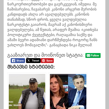
ნარკოურთიერთობები და გაერკვევიან, იმედია. მე
ჩამიბარებია, ჩავაბარებ. კანონი არცერთ მერობის
კანდიდატს ახლა არ ავალდებულებს. კანონის
თანახმად, სწორ დროს, ყველა ვალდებულია
ნარკოტესტი გაიაროს, მაგრამ აქ კანონისმიერი
ვალდებულება, ამ წუთას, არაფერ შუაშია. იკითხება
პოლიტიკური ქვეტექსტები, რაღაცაშია საქმე და
ამაში ბევრი ადამიანი დარწმუნდება როგორც ჩანს
უახლოეს მომავალში,”- განაცხადა ნიკა მელიამ.
გააზიარეთ და მოიწონეთ სტატია:
Მსგავსი Სტატიები: