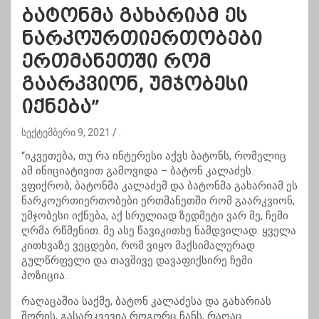
ბატონმა გახარიამ ეს
ნარკოურთიერთობები
ერთმანეთში რომ
გაარკვიონ, უმჯობესი
იქნება”
სექტემბერი 9, 2021
.
“იკვეთება, თუ რა ინტერესი აქვს ბატონს, რომელიც
ამ ინიციატივით გამოვიდა – ბატონ კალაძეს.
ვფიქრობ, ბატონმა კალაძემ და ბატონმა გახარიამ ეს
ნარკოურთიერთობები ერთმანეთში რომ გაარკვიონ,
უმჯობესი იქნება, აქ სრულიად ზედმეტი ვარ მე, ჩემი
ღრმა რწმენით. მე ასე წავიკითხე ნამდვილად. ყველა
კითხვაზე ვეცდები, რომ ვიყო მაქსიმალურად
გულწრფელი და თავშივე დავაფიქსირე ჩემი
პოზიცია.
რაღაცაშია საქმე, ბატონ კალაძესა და გახარიას
შორის, გასარკვევია როგორც ჩანს, რაღაც